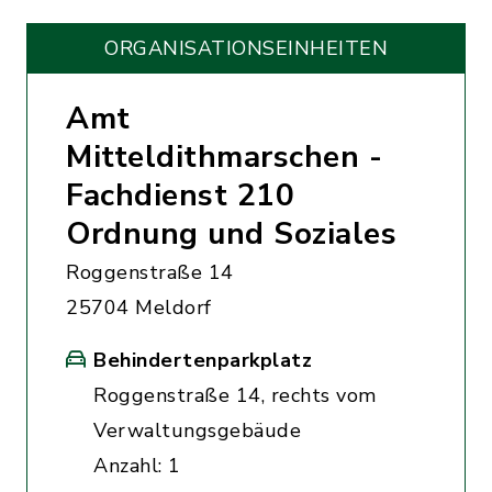
ORGANISATIONS­EINHEITEN
Amt
Mitteldithmarschen -
Fachdienst 210
Ordnung und Soziales
Roggenstraße 14
25704 Meldorf
Behindertenparkplatz
Roggenstraße 14, rechts vom
Verwaltungsgebäude
Anzahl: 1