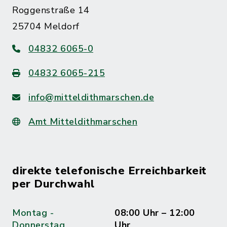
Roggenstraße 14
25704 Meldorf
04832 6065-0
04832 6065-215
info@mitteldithmarschen.de
Amt Mitteldithmarschen
direkte telefonische Erreichbarkeit
per Durchwahl
Montag -
08:00 Uhr – 12:00
Donnerstag
Uhr