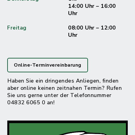
14:00 Uhr – 16:00
Uhr
Freitag
08:00 Uhr – 12:00
Uhr
Online-Terminvereinbarung
Haben Sie ein dringendes Anliegen, finden
aber online keinen zeitnahen Termin? Rufen
Sie uns gerne unter der Telefonnummer
04832 6065 0 an!