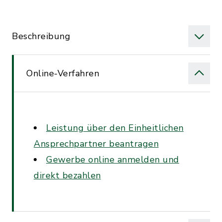
Beschreibung
Online-Verfahren
Leistung über den Einheitlichen
Ansprechpartner beantragen
Gewerbe online anmelden und
direkt bezahlen