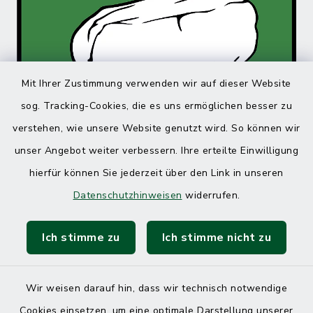
Mit Ihrer Zustimmung verwenden wir auf dieser Website
sog. Tracking-Cookies, die es uns ermöglichen besser zu
verstehen, wie unsere Website genutzt wird. So können wir
unser Angebot weiter verbessern. Ihre erteilte Einwilligung
hierfür können Sie jederzeit über den Link in unseren
Datenschutzhinweisen
widerrufen.
Ich stimme zu
Ich stimme nicht zu
Wir weisen darauf hin, dass wir technisch notwendige
Cookies einsetzen, um eine optimale Darstellung unserer