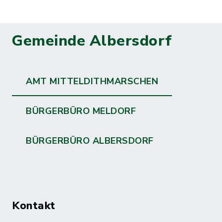
Gemeinde Albersdorf
AMT MITTELDITHMARSCHEN
BÜRGERBÜRO MELDORF
BÜRGERBÜRO ALBERSDORF
Kontakt