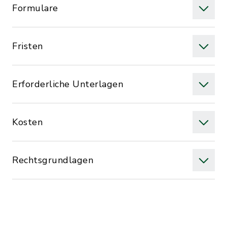
Formulare
Fristen
Erforderliche Unterlagen
Kosten
Rechtsgrundlagen