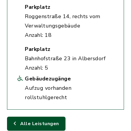
Parkplatz
Roggenstraße 14, rechts vom
Verwaltungsgebäude
Anzahl: 18
Parkplatz
Bahnhofstraße 23 in Albersdorf
Anzahl: 5
Gebäudezugänge
Aufzug vorhanden
rollstuhlgerecht
Alle Leistungen