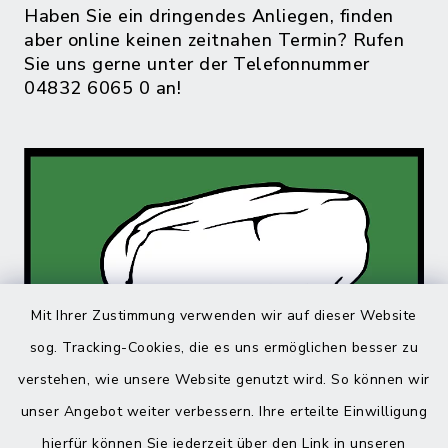
Haben Sie ein dringendes Anliegen, finden
aber online keinen zeitnahen Termin? Rufen
Sie uns gerne unter der Telefonnummer
04832 6065 0 an!
Mit Ihrer Zustimmung verwenden wir auf dieser Website
sog. Tracking-Cookies, die es uns ermöglichen besser zu
verstehen, wie unsere Website genutzt wird. So können wir
unser Angebot weiter verbessern. Ihre erteilte Einwilligung
hierfür können Sie jederzeit über den Link in unseren