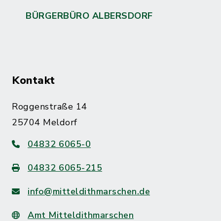
BÜRGERBÜRO ALBERSDORF
Kontakt
Roggenstraße 14
25704 Meldorf
04832 6065-0
04832 6065-215
info@mitteldithmarschen.de
Amt Mitteldithmarschen