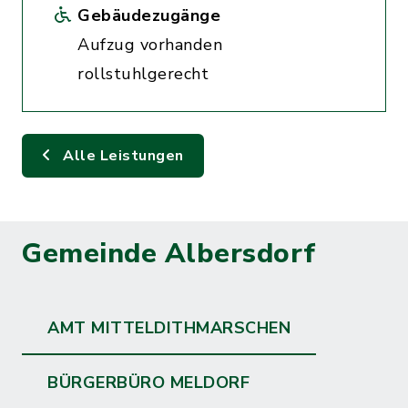
Gebäudezugänge
Aufzug vorhanden
rollstuhlgerecht
Alle Leistungen
Gemeinde Albersdorf
AMT MITTELDITHMARSCHEN
BÜRGERBÜRO MELDORF