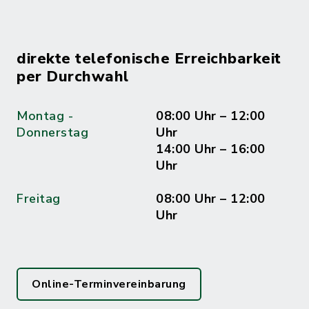
direkte telefonische Erreichbarkeit
per Durchwahl
Montag -
08:00 Uhr – 12:00
Donnerstag
Uhr
14:00 Uhr – 16:00
Uhr
Freitag
08:00 Uhr – 12:00
Uhr
Online-Terminvereinbarung