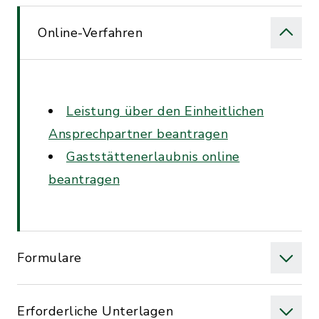
Online-Verfahren
Leistung über den Einheitlichen
Ansprechpartner beantragen
Gaststättenerlaubnis online
beantragen
Formulare
Erforderliche Unterlagen