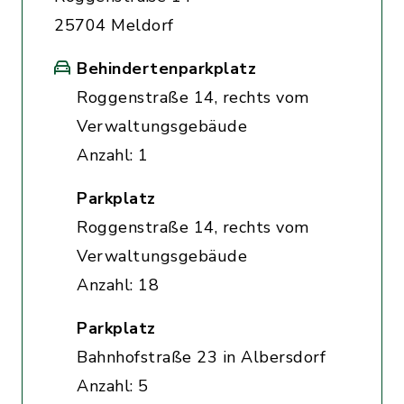
25704 Meldorf
Behindertenparkplatz
Roggenstraße 14, rechts vom
Verwaltungsgebäude
Anzahl: 1
Parkplatz
Roggenstraße 14, rechts vom
Verwaltungsgebäude
Anzahl: 18
Parkplatz
Bahnhofstraße 23 in Albersdorf
Anzahl: 5