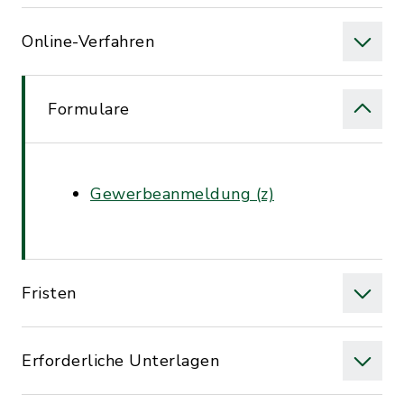
Online-Verfahren
Formulare
Gewerbeanmeldung (z)
Fristen
Erforderliche Unterlagen