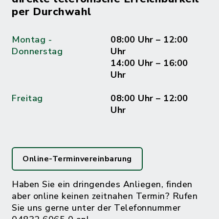
per Durchwahl
Montag -
08:00 Uhr – 12:00
Donnerstag
Uhr
14:00 Uhr – 16:00
Uhr
Freitag
08:00 Uhr – 12:00
Uhr
Online-Terminvereinbarung
Haben Sie ein dringendes Anliegen, finden
aber online keinen zeitnahen Termin? Rufen
Sie uns gerne unter der Telefonnummer