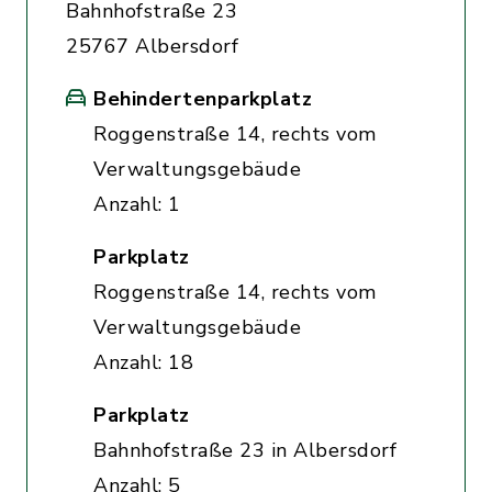
Bahnhofstraße 23
25767 Albersdorf
Behindertenparkplatz
Roggenstraße 14, rechts vom
Verwaltungsgebäude
Anzahl: 1
Parkplatz
Roggenstraße 14, rechts vom
Verwaltungsgebäude
Anzahl: 18
Parkplatz
Bahnhofstraße 23 in Albersdorf
Anzahl: 5