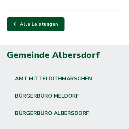
Alle Leistungen
Gemeinde Albersdorf
AMT MITTELDITHMARSCHEN
BÜRGERBÜRO MELDORF
BÜRGERBÜRO ALBERSDORF