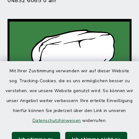
04832 6065 0 an!
Mit Ihrer Zustimmung verwenden wir auf dieser Website
sog. Tracking-Cookies, die es uns ermöglichen besser zu
verstehen, wie unsere Website genutzt wird. So können wir
unser Angebot weiter verbessern. Ihre erteilte Einwilligung
hierfür können Sie jederzeit über den Link in unseren
Datenschutzhinweisen
widerrufen.