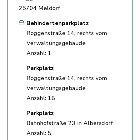
25704 Meldorf
Behindertenparkplatz
Roggenstraße 14, rechts vom
Verwaltungsgebäude
Anzahl: 1
Parkplatz
Roggenstraße 14, rechts vom
Verwaltungsgebäude
Anzahl: 18
Parkplatz
Bahnhofstraße 23 in Albersdorf
Anzahl: 5