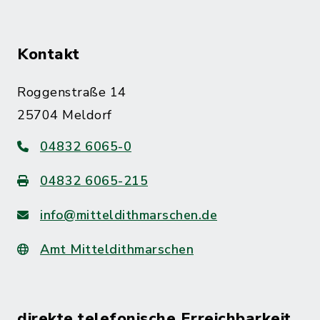
Kontakt
Roggenstraße 14
25704 Meldorf
04832 6065-0
04832 6065-215
info@mitteldithmarschen.de
Amt Mitteldithmarschen
direkte telefonische Erreichbarkeit