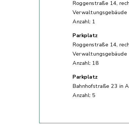
Roggenstraße 14, rec
Verwaltungsgebäude
Anzahl: 1
Parkplatz
Roggenstraße 14, rec
Verwaltungsgebäude
Anzahl: 18
Parkplatz
Bahnhofstraße 23 in A
Anzahl: 5