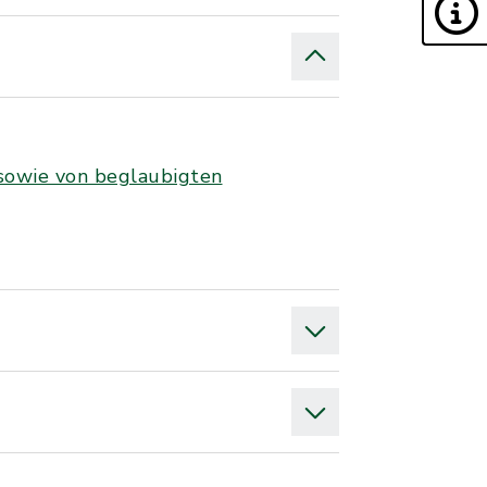
 sowie von beglaubigten