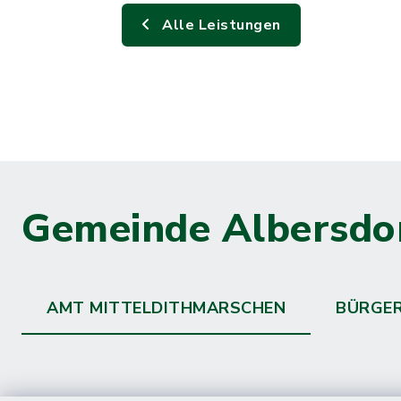
Alle Leistungen
Gemeinde Albersdo
AMT MITTELDITHMARSCHEN
BÜRGE