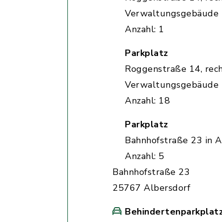
Verwaltungsgebäude
Anzahl: 1
Parkplatz
Roggenstraße 14, rec
Verwaltungsgebäude
Anzahl: 18
Parkplatz
Bahnhofstraße 23 in A
Anzahl: 5
Bahnhofstraße 23
25767 Albersdorf
Behindertenparkplat