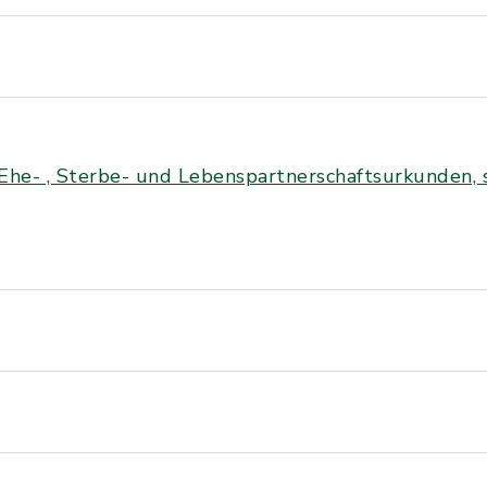
Ehe- , Sterbe- und Lebenspartnerschaftsurkunden,