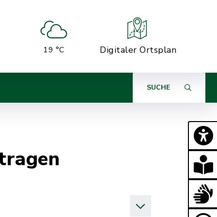
Digitaler Ortsplan
19 °C
SUCHE
tragen