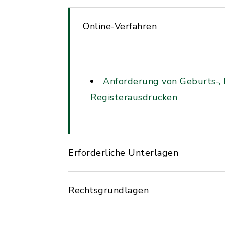
Online-Verfahren
Anforderung von Geburts-, 
Registerausdrucken
Erforderliche Unterlagen
Rechtsgrundlagen