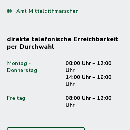
Amt Mitteldithmarschen
direkte telefonische Erreichbarkeit
per Durchwahl
Montag -
08:00 Uhr – 12:00
Donnerstag
Uhr
14:00 Uhr – 16:00
Uhr
Freitag
08:00 Uhr – 12:00
Uhr