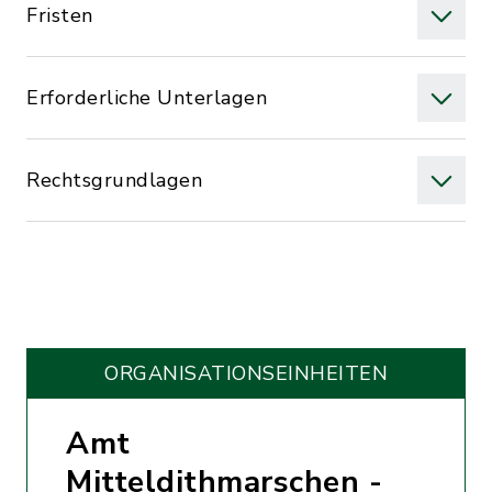
Fristen
Erforderliche Unterlagen
Rechtsgrundlagen
ORGANISATIONS­EINHEITEN
Amt
Mitteldithmarschen -