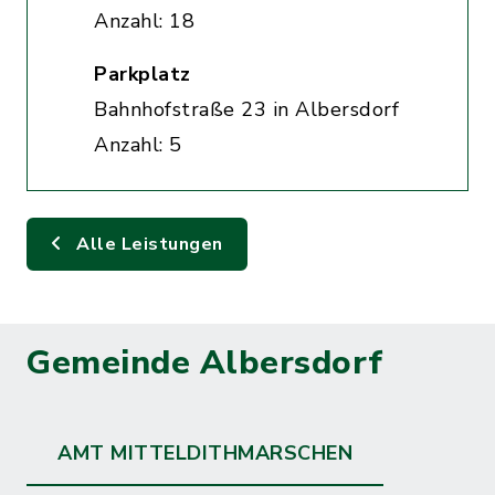
Anzahl: 18
Parkplatz
Bahnhofstraße 23 in Albersdorf
Anzahl: 5
Alle Leistungen
Gemeinde Albersdorf
AMT MITTELDITHMARSCHEN