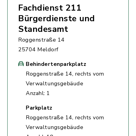
Fachdienst 211
Bürgerdienste und
Standesamt
Roggenstraße 14
25704 Meldorf
Behindertenparkplatz
Roggenstraße 14, rechts vom
Verwaltungsgebäude
Anzahl: 1
Parkplatz
Roggenstraße 14, rechts vom
Verwaltungsgebäude