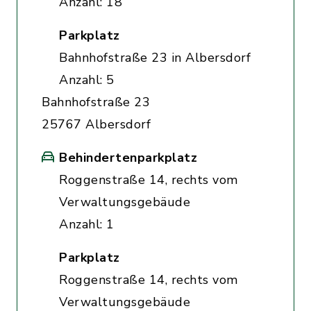
Anzahl: 18
Parkplatz
Bahnhofstraße 23 in Albersdorf
Anzahl: 5
Bahnhofstraße 23
25767 Albersdorf
Behindertenparkplatz
Roggenstraße 14, rechts vom
Verwaltungsgebäude
Anzahl: 1
Parkplatz
Roggenstraße 14, rechts vom
Verwaltungsgebäude