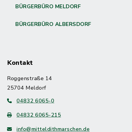
BÜRGERBÜRO MELDORF
BÜRGERBÜRO ALBERSDORF
Kontakt
Roggenstraße 14
25704 Meldorf
04832 6065-0
04832 6065-215
info@mitteldithmarschen.de