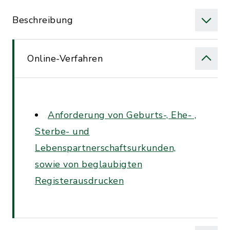
Beschreibung
Online-Verfahren
Anforderung von Geburts-, Ehe- ,
Sterbe- und
Lebenspartnerschaftsurkunden,
sowie von beglaubigten
Registerausdrucken