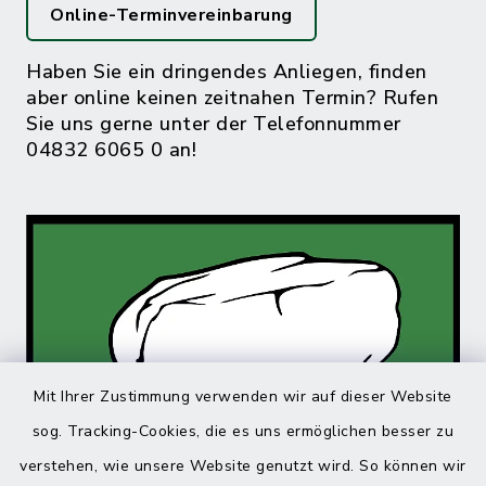
Online-Terminvereinbarung
Haben Sie ein dringendes Anliegen, finden
aber online keinen zeitnahen Termin? Rufen
Sie uns gerne unter der Telefonnummer
04832 6065 0 an!
Mit Ihrer Zustimmung verwenden wir auf dieser Website
sog. Tracking-Cookies, die es uns ermöglichen besser zu
verstehen, wie unsere Website genutzt wird. So können wir