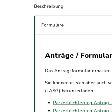
Beschreibung
Formulare
Anträge / Formula
Das Antragsformular erhalten 
Sie können es sich aber auch 
(LASG) herunterladen.
Parkerleichterung Antrag -
Parkerleichterung Antrag -