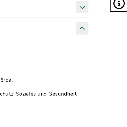
örde.
schutz, Soziales und Gesundheit