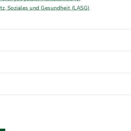
tz, Soziales und Gesundheit (LASG)