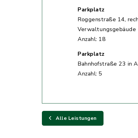
Parkplatz
Roggenstraße 14, rec
Verwaltungsgebäude
Anzahl: 18
Parkplatz
Bahnhofstraße 23 in A
Anzahl: 5
Alle Leistungen