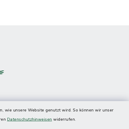
RF
en, wie unsere Website genutzt wird. So können wir unser
eren
Datenschutzhinweisen
widerrufen.