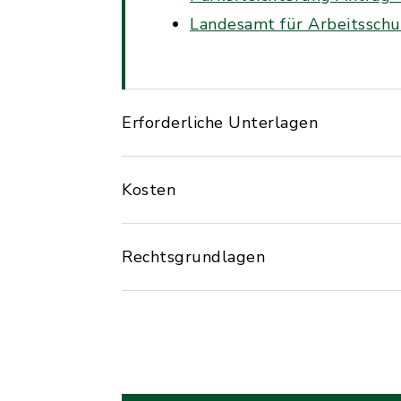
Landesamt für Arbeitsschu
Erforderliche Unterlagen
Kosten
Rechtsgrundlagen