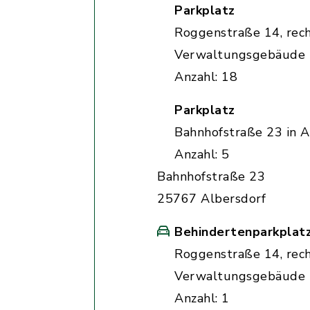
Parkplatz
Roggenstraße 14, rec
Verwaltungsgebäude
Anzahl: 18
Parkplatz
Bahnhofstraße 23 in A
Anzahl: 5
Bahnhofstraße 23
25767 Albersdorf
Behindertenparkplat
Roggenstraße 14, rec
Verwaltungsgebäude
Anzahl: 1