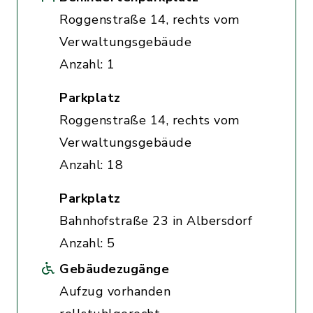
Roggenstraße 14, rechts vom
Verwaltungsgebäude
Anzahl: 1
Parkplatz
Roggenstraße 14, rechts vom
Verwaltungsgebäude
Anzahl: 18
Parkplatz
Bahnhofstraße 23 in Albersdorf
Anzahl: 5
Gebäudezugänge
Aufzug vorhanden