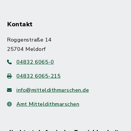
Kontakt
Roggenstraße 14
25704 Meldorf
04832 6065-0
04832 6065-215
info@mitteldithmarschen.de
Amt Mitteldithmarschen