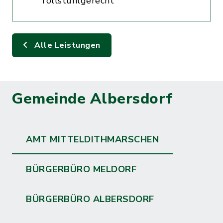
rollstuhlgerecht
Alle Leistungen
Gemeinde Albersdorf
AMT MITTELDITHMARSCHEN
BÜRGERBÜRO MELDORF
BÜRGERBÜRO ALBERSDORF