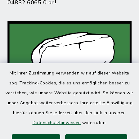
04832 6065 0 an!
Mit Ihrer Zustimmung verwenden wir auf dieser Website
sog. Tracking-Cookies, die es uns ermöglichen besser zu
verstehen, wie unsere Website genutzt wird. So können wir
unser Angebot weiter verbessern. Ihre erteilte Einwilligung
hierfür können Sie jederzeit über den Link in unseren
Datenschutzhinweisen
widerrufen.