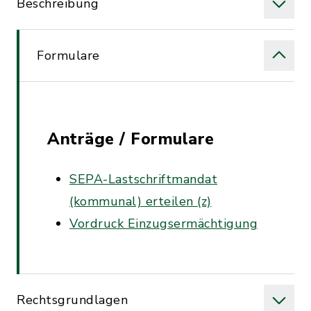
Beschreibung
Formulare
Anträge / Formulare
SEPA-Lastschriftmandat
(kommunal) erteilen (z)
Vordruck Einzugsermächtigung
Rechtsgrundlagen