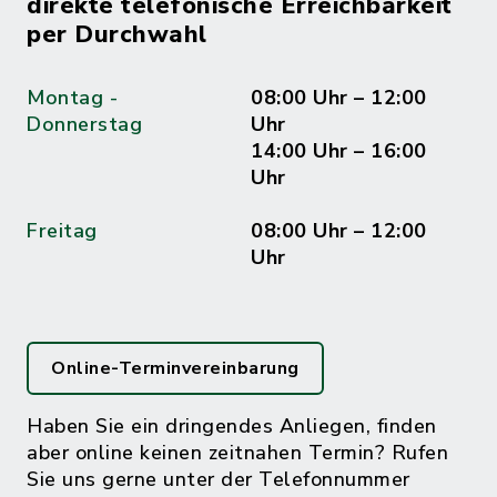
direkte telefonische Erreichbarkeit
per Durchwahl
Montag -
08:00 Uhr – 12:00
Donnerstag
Uhr
14:00 Uhr – 16:00
Uhr
Freitag
08:00 Uhr – 12:00
Uhr
Online-Terminvereinbarung
Haben Sie ein dringendes Anliegen, finden
aber online keinen zeitnahen Termin? Rufen
Sie uns gerne unter der Telefonnummer