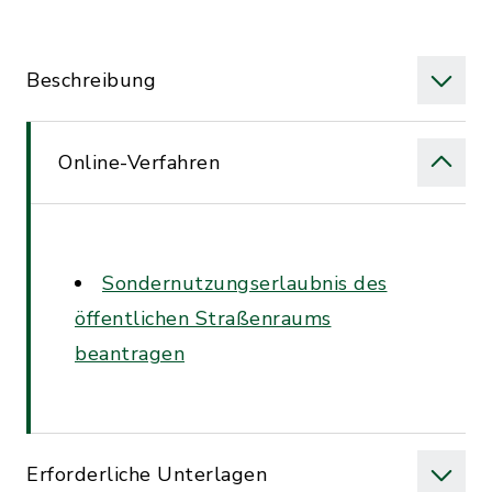
Beschreibung
Online-Verfahren
Sondernutzungserlaubnis des
öffentlichen Straßenraums
beantragen
Erforderliche Unterlagen