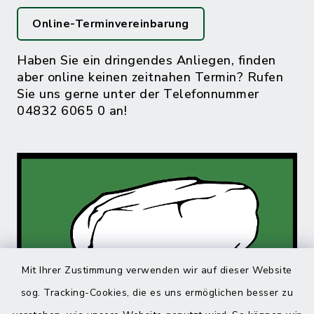
Online-Terminvereinbarung
Haben Sie ein dringendes Anliegen, finden
aber online keinen zeitnahen Termin? Rufen
Sie uns gerne unter der Telefonnummer
04832 6065 0 an!
Mit Ihrer Zustimmung verwenden wir auf dieser Website
sog. Tracking-Cookies, die es uns ermöglichen besser zu