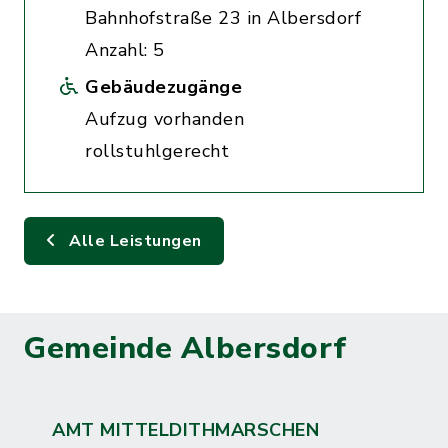
Bahnhofstraße 23 in Albersdorf
Anzahl: 5
Gebäudezugänge
Aufzug vorhanden
rollstuhlgerecht
Alle Leistungen
Gemeinde Albersdorf
AMT MITTELDITHMARSCHEN