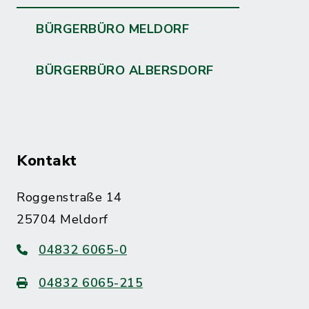
BÜRGERBÜRO MELDORF
BÜRGERBÜRO ALBERSDORF
Kontakt
Roggenstraße 14
25704 Meldorf
04832 6065-0
04832 6065-215