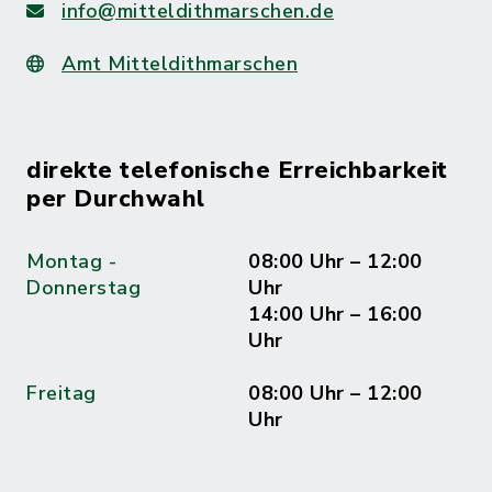
info@mitteldithmarschen.de
Amt Mitteldithmarschen
direkte telefonische Erreichbarkeit
per Durchwahl
Montag -
08:00 Uhr – 12:00
Donnerstag
Uhr
14:00 Uhr – 16:00
Uhr
Freitag
08:00 Uhr – 12:00
Uhr