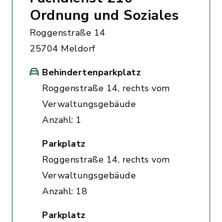
Ordnung und Soziales
Roggenstraße 14
25704 Meldorf
Behindertenparkplatz
Roggenstraße 14, rechts vom
Verwaltungsgebäude
Anzahl: 1
Parkplatz
Roggenstraße 14, rechts vom
Verwaltungsgebäude
Anzahl: 18
Parkplatz