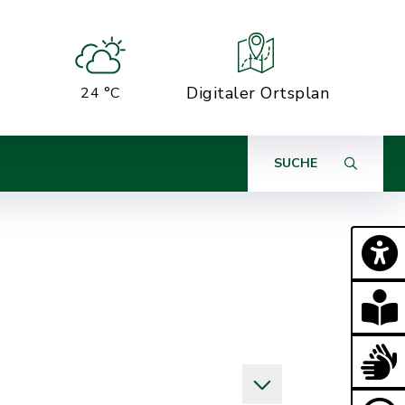
Digitaler Ortsplan
24 °C
SUCHE