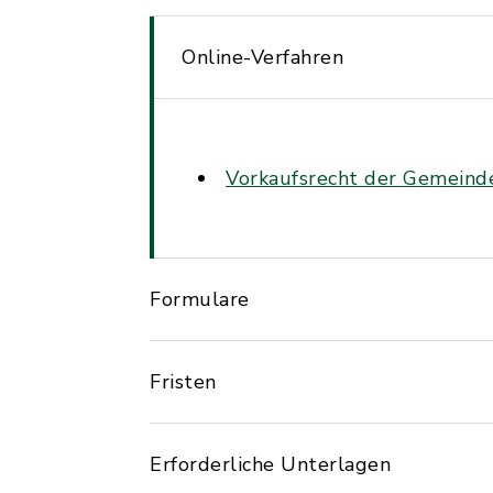
Online-Verfahren
Vorkaufsrecht der Gemeind
Formulare
Fristen
Erforderliche Unterlagen