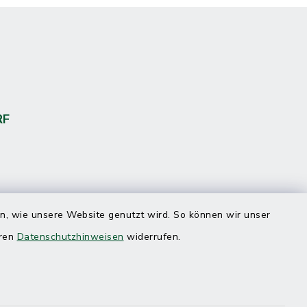
RF
en, wie unsere Website genutzt wird. So können wir unser
eren
Datenschutzhinweisen
widerrufen.