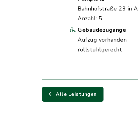
Bahnhofstraße 23 in A
Anzahl: 5
Gebäudezugänge
Aufzug vorhanden
rollstuhlgerecht
Alle Leistungen