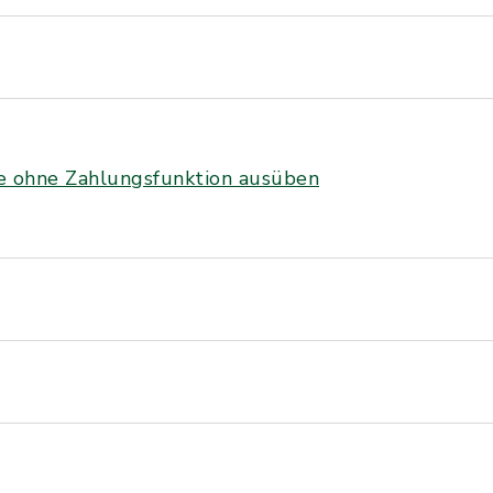
e ohne Zahlungsfunktion ausüben