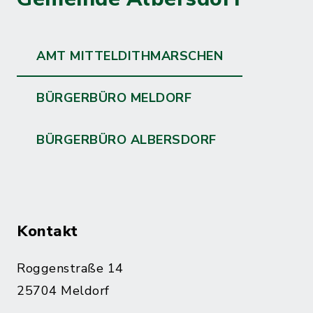
AMT MITTELDITHMARSCHEN
BÜRGERBÜRO MELDORF
BÜRGERBÜRO ALBERSDORF
Kontakt
Roggenstraße 14
25704 Meldorf