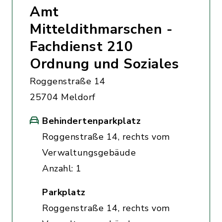
Amt
Mitteldithmarschen -
Fachdienst 210
Ordnung und Soziales
Roggenstraße 14
25704 Meldorf
Behindertenparkplatz
Roggenstraße 14, rechts vom
Verwaltungsgebäude
Anzahl: 1
Parkplatz
Roggenstraße 14, rechts vom