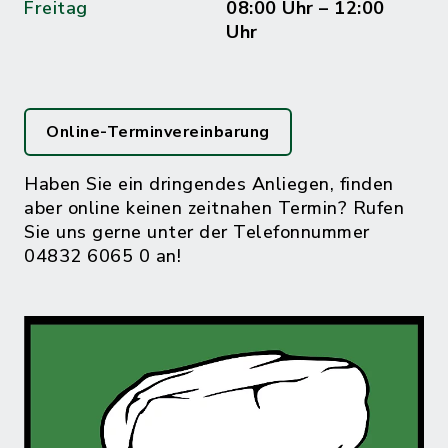
Freitag
08:00 Uhr – 12:00
Uhr
Online-Terminvereinbarung
Haben Sie ein dringendes Anliegen, finden
aber online keinen zeitnahen Termin? Rufen
Sie uns gerne unter der Telefonnummer
04832 6065 0 an!