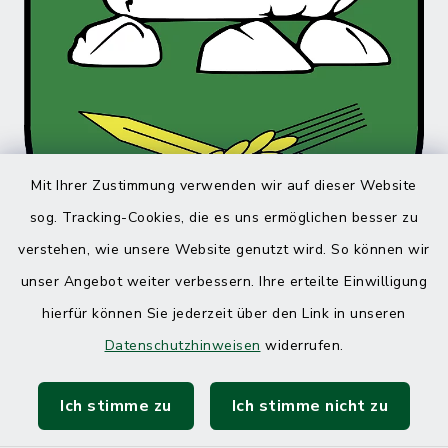
Mit Ihrer Zustimmung verwenden wir auf dieser Website
sog. Tracking-Cookies, die es uns ermöglichen besser zu
verstehen, wie unsere Website genutzt wird. So können wir
unser Angebot weiter verbessern. Ihre erteilte Einwilligung
hierfür können Sie jederzeit über den Link in unseren
Datenschutzhinweisen
widerrufen.
Ich stimme zu
Ich stimme nicht zu
Kontakt