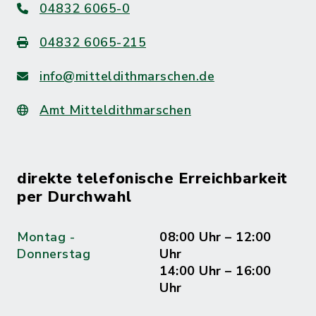
04832 6065-0
04832 6065-215
info@mitteldithmarschen.de
Amt Mitteldithmarschen
direkte telefonische Erreichbarkeit
per Durchwahl
Montag -
08:00 Uhr – 12:00
Donnerstag
Uhr
14:00 Uhr – 16:00
Uhr