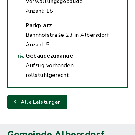
Verwaltungsgebäude
Anzahl: 18
Parkplatz
Bahnhofstraße 23 in Albersdorf
Anzahl: 5
Gebäudezugänge
Aufzug vorhanden
rollstuhlgerecht
Alle Leistungen
Gemeinde Albersdorf