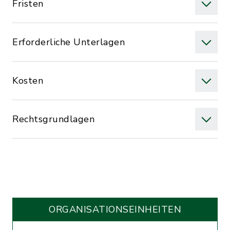
Fristen
Erforderliche Unterlagen
Kosten
Rechtsgrundlagen
ORGANISATIONS­EINHEITEN