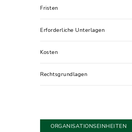
Fristen
Erforderliche Unterlagen
Kosten
Rechtsgrundlagen
ORGANISATIONS­EINHEITEN