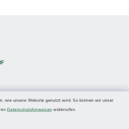
RF
en, wie unsere Website genutzt wird. So können wir unser
eren
Datenschutzhinweisen
widerrufen.