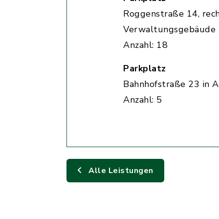
Roggenstraße 14, rec
Verwaltungsgebäude
Anzahl: 18
Parkplatz
Bahnhofstraße 23 in A
Anzahl: 5
Alle Leistungen