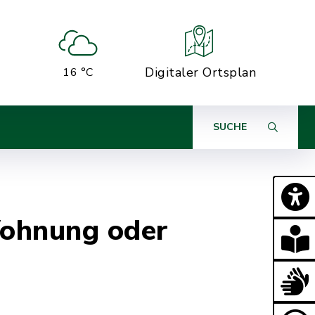
Digitaler Ortsplan
16 °C
SUCHE
Wohnung oder