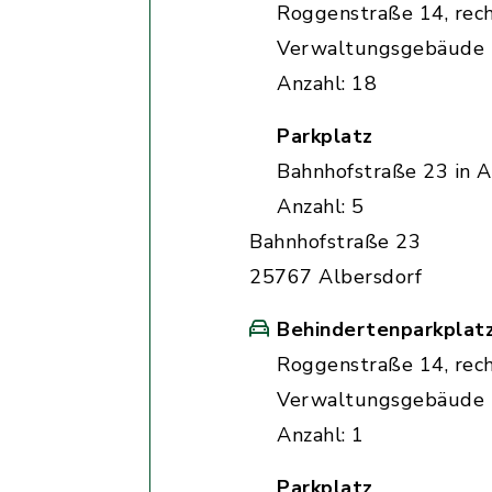
Roggenstraße 14, rec
Verwaltungsgebäude
Anzahl: 18
Parkplatz
Bahnhofstraße 23 in A
Anzahl: 5
Bahnhofstraße 23
25767 Albersdorf
Behindertenparkplat
Roggenstraße 14, rec
Verwaltungsgebäude
Anzahl: 1
Parkplatz