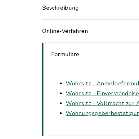
Beschreibung
Online-Verfahren
Formulare
Wohnsitz - Anmeldeformula
Wohnsitz - Einverständnis
Wohnsitz - Vollmacht zur 
Wohnungsgeberbestätigun