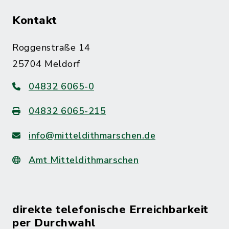
Kontakt
Roggenstraße 14
25704 Meldorf
04832 6065-0
04832 6065-215
info@mitteldithmarschen.de
Amt Mitteldithmarschen
direkte telefonische Erreichbarkeit
per Durchwahl