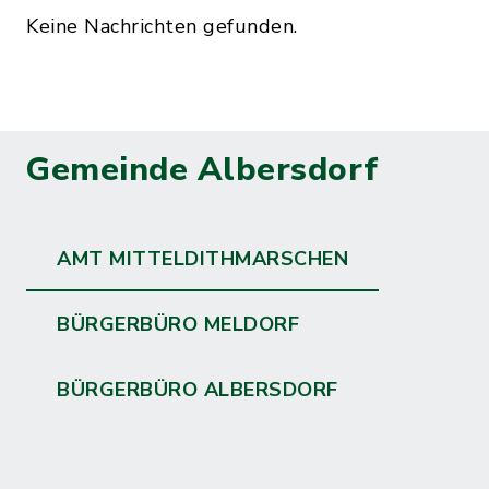
Keine Nachrichten gefunden.
Gemeinde Albersdorf
AMT MITTELDITHMARSCHEN
BÜRGERBÜRO MELDORF
BÜRGERBÜRO ALBERSDORF