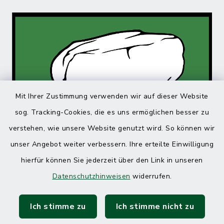
Mit Ihrer Zustimmung verwenden wir auf dieser Website
sog. Tracking-Cookies, die es uns ermöglichen besser zu
verstehen, wie unsere Website genutzt wird. So können wir
unser Angebot weiter verbessern. Ihre erteilte Einwilligung
hierfür können Sie jederzeit über den Link in unseren
Datenschutzhinweisen
widerrufen.
Ich stimme zu
Ich stimme nicht zu