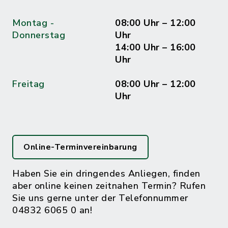
Montag -
08:00 Uhr – 12:00
Donnerstag
Uhr
14:00 Uhr – 16:00
Uhr
Freitag
08:00 Uhr – 12:00
Uhr
Online-Terminvereinbarung
Haben Sie ein dringendes Anliegen, finden
aber online keinen zeitnahen Termin? Rufen
Sie uns gerne unter der Telefonnummer
04832 6065 0 an!