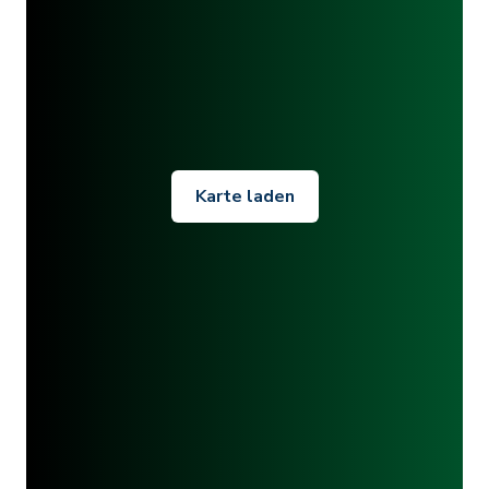
Karte laden