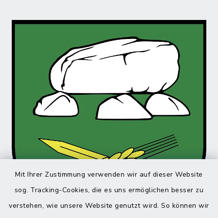
Mit Ihrer Zustimmung verwenden wir auf dieser Website
sog. Tracking-Cookies, die es uns ermöglichen besser zu
verstehen, wie unsere Website genutzt wird. So können wir