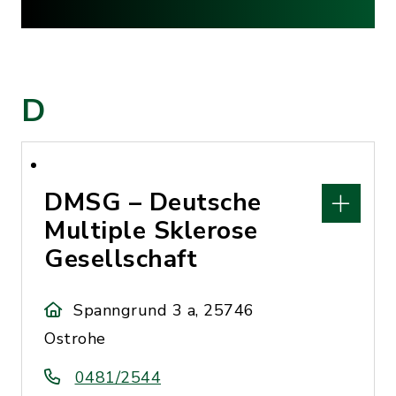
D
DMSG – Deutsche
Multiple Sklerose
Gesellschaft
Spanngrund 3 a, 25746
Ostrohe
0481/2544