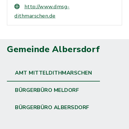
http://www.dmsg-
dithmarschen.de
Gemeinde Albersdorf
AMT MITTELDITHMARSCHEN
BÜRGERBÜRO MELDORF
BÜRGERBÜRO ALBERSDORF