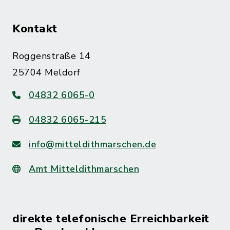
Kontakt
Roggenstraße 14
25704 Meldorf
04832 6065-0
04832 6065-215
info@mitteldithmarschen.de
Amt Mitteldithmarschen
direkte telefonische Erreichbarkeit