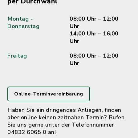
per Durchwahl
Montag -
08:00 Uhr – 12:00
Donnerstag
Uhr
14:00 Uhr – 16:00
Uhr
Freitag
08:00 Uhr – 12:00
Uhr
Online-Terminvereinbarung
Haben Sie ein dringendes Anliegen, finden
aber online keinen zeitnahen Termin? Rufen
Sie uns gerne unter der Telefonnummer
04832 6065 0 an!