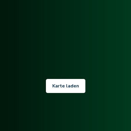
Karte laden