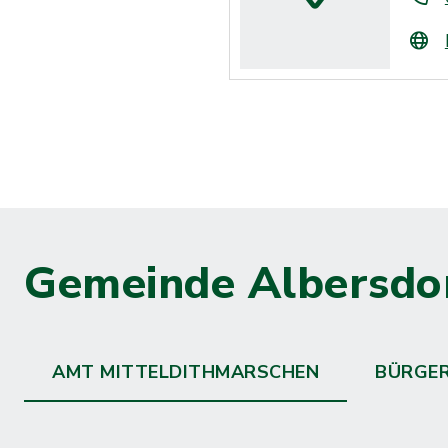
Gemeinde Albersdo
AMT MITTELDITHMARSCHEN
BÜRGE