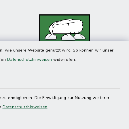
en, wie unsere Website genutzt wird. So können wir unser
eren
Datenschutzhinweisen
widerrufen.
 zu ermöglichen. Die Einwilligung zur Nutzung weiterer
en
Datenschutzhinweisen
.