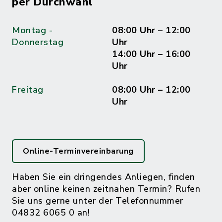
per Durchwahl
Montag -
08:00 Uhr – 12:00
Donnerstag
Uhr
14:00 Uhr – 16:00
Uhr
Freitag
08:00 Uhr – 12:00
Uhr
Online-Terminvereinbarung
Haben Sie ein dringendes Anliegen, finden
aber online keinen zeitnahen Termin? Rufen
Sie uns gerne unter der Telefonnummer
04832 6065 0 an!