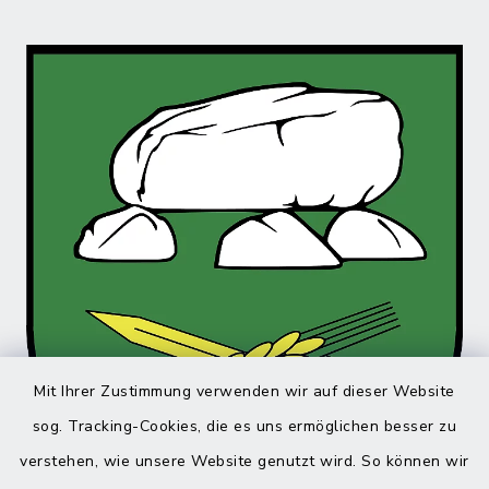
Mit Ihrer Zustimmung verwenden wir auf dieser Website
sog. Tracking-Cookies, die es uns ermöglichen besser zu
verstehen, wie unsere Website genutzt wird. So können wir