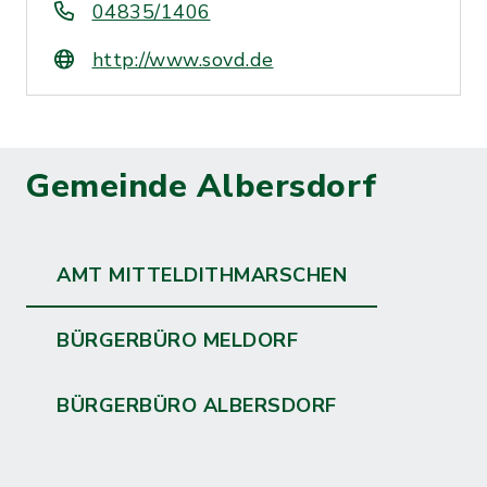
04835/1406
http://www.sovd.de
Gemeinde Albersdorf
AMT MITTELDITHMARSCHEN
BÜRGERBÜRO MELDORF
BÜRGERBÜRO ALBERSDORF