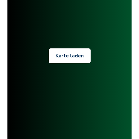
Karte laden