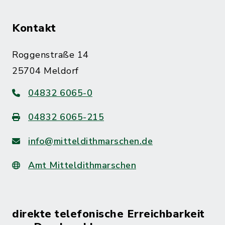
Kontakt
Roggenstraße 14
25704 Meldorf
04832 6065-0
04832 6065-215
info@mitteldithmarschen.de
Amt Mitteldithmarschen
direkte telefonische Erreichbarkeit