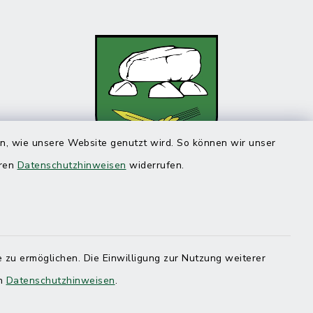
en, wie unsere Website genutzt wird. So können wir unser
eren
Datenschutzhinweisen
widerrufen.
 zu ermöglichen. Die Einwilligung zur Nutzung weiterer
en
Datenschutzhinweisen
.