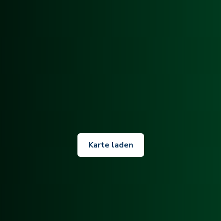
Karte laden