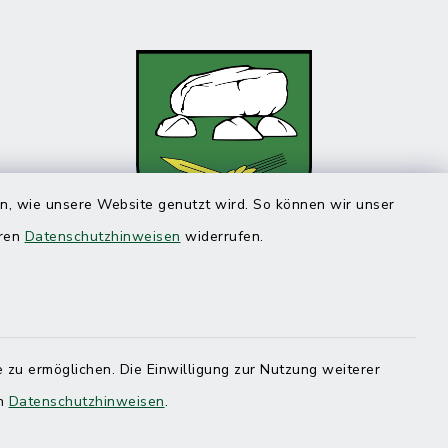
en, wie unsere Website genutzt wird. So können wir unser
eren
Datenschutzhinweisen
widerrufen.
 zu ermöglichen. Die Einwilligung zur Nutzung weiterer
en
Datenschutzhinweisen
.