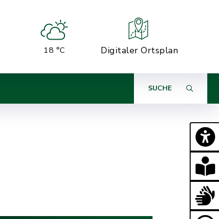
Digitaler Ortsplan
18 °C
SUCHE