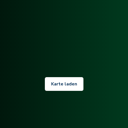
Karte laden