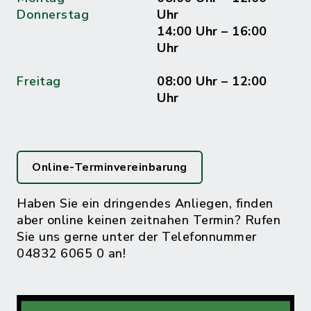
Donnerstag
Uhr
14:00 Uhr – 16:00
Uhr
Freitag
08:00 Uhr – 12:00
Uhr
Online-Terminvereinbarung
Haben Sie ein dringendes Anliegen, finden
aber online keinen zeitnahen Termin? Rufen
Sie uns gerne unter der Telefonnummer
04832 6065 0 an!