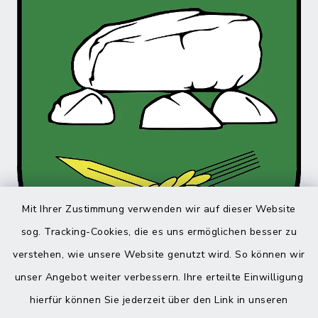
Mit Ihrer Zustimmung verwenden wir auf dieser Website
sog. Tracking-Cookies, die es uns ermöglichen besser zu
verstehen, wie unsere Website genutzt wird. So können wir
unser Angebot weiter verbessern. Ihre erteilte Einwilligung
hierfür können Sie jederzeit über den Link in unseren