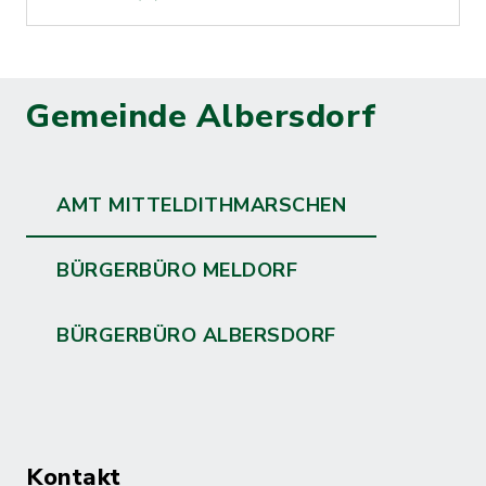
Gemeinde Albersdorf
AMT MITTELDITHMARSCHEN
BÜRGERBÜRO MELDORF
BÜRGERBÜRO ALBERSDORF
Kontakt