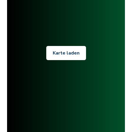
Karte laden