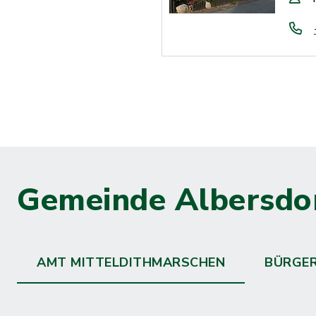
Gemeinde Albersdo
AMT MITTELDITHMARSCHEN
BÜRGE