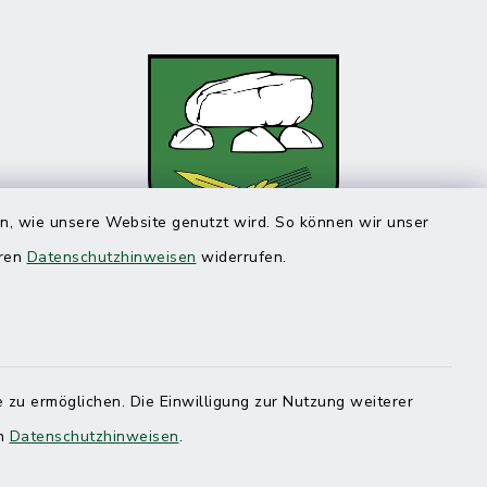
en, wie unsere Website genutzt wird. So können wir unser
eren
Datenschutzhinweisen
widerrufen.
 zu ermöglichen. Die Einwilligung zur Nutzung weiterer
en
Datenschutzhinweisen
.