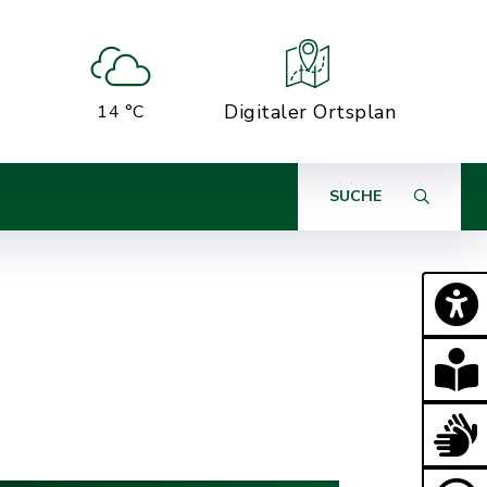
Digitaler Ortsplan
14 °C
SUCHE