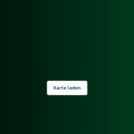
Karte laden