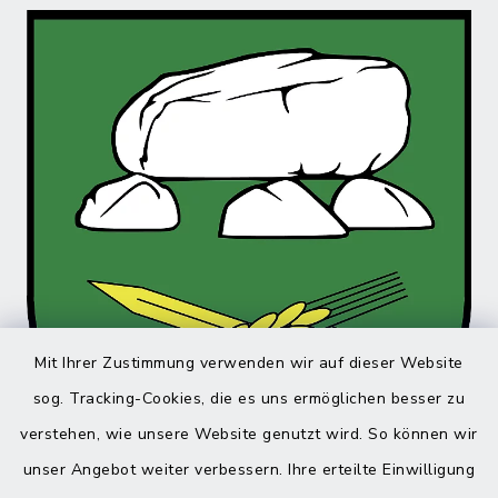
Mit Ihrer Zustimmung verwenden wir auf dieser Website
sog. Tracking-Cookies, die es uns ermöglichen besser zu
verstehen, wie unsere Website genutzt wird. So können wir
unser Angebot weiter verbessern. Ihre erteilte Einwilligung