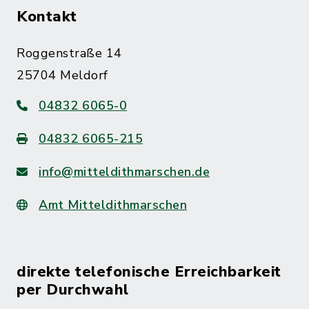
Kontakt
Roggenstraße 14
25704 Meldorf
04832 6065-0
04832 6065-215
info@mitteldithmarschen.de
Amt Mitteldithmarschen
direkte telefonische Erreichbarkeit
per Durchwahl