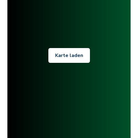
Karte laden