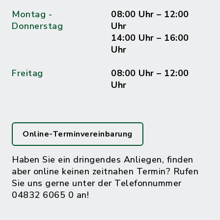
Montag -
08:00 Uhr – 12:00
Donnerstag
Uhr
14:00 Uhr – 16:00
Uhr
Freitag
08:00 Uhr – 12:00
Uhr
Online-Terminvereinbarung
Haben Sie ein dringendes Anliegen, finden
aber online keinen zeitnahen Termin? Rufen
Sie uns gerne unter der Telefonnummer
04832 6065 0 an!