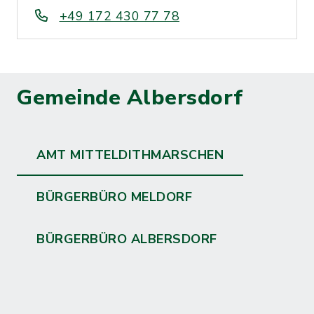
+49 172 430 77 78
Gemeinde Albersdorf
AMT MITTELDITHMARSCHEN
BÜRGERBÜRO MELDORF
BÜRGERBÜRO ALBERSDORF