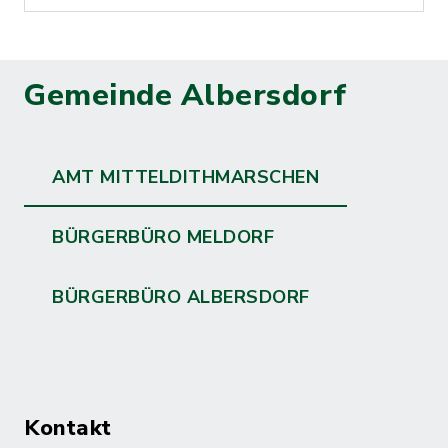
Gemeinde Albersdorf
AMT MITTELDITHMARSCHEN
BÜRGERBÜRO MELDORF
BÜRGERBÜRO ALBERSDORF
Kontakt