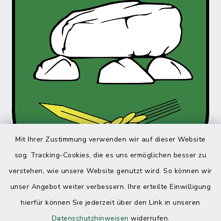
Mit Ihrer Zustimmung verwenden wir auf dieser Website
sog. Tracking-Cookies, die es uns ermöglichen besser zu
verstehen, wie unsere Website genutzt wird. So können wir
unser Angebot weiter verbessern. Ihre erteilte Einwilligung
hierfür können Sie jederzeit über den Link in unseren
Datenschutzhinweisen
widerrufen.