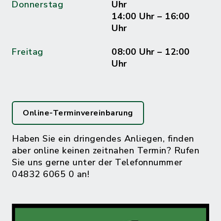
Donnerstag
Uhr
14:00 Uhr – 16:00
Uhr
Freitag
08:00 Uhr – 12:00
Uhr
Online-Terminvereinbarung
Haben Sie ein dringendes Anliegen, finden
aber online keinen zeitnahen Termin? Rufen
Sie uns gerne unter der Telefonnummer
04832 6065 0 an!