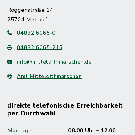
Roggenstraße 14
25704 Meldorf
04832 6065-0
04832 6065-215
info@mitteldithmarschen.de
Amt Mitteldithmarschen
direkte telefonische Erreichbarkeit
per Durchwahl
Montag -
08:00 Uhr – 12:00