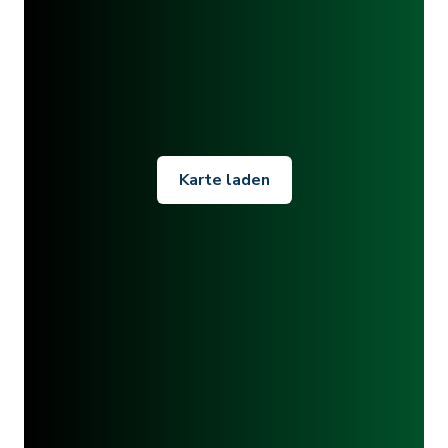
Karte laden