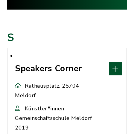
S
Speakers Corner
Rathausplatz, 25704
Meldorf
Künstler*innen
Gemeinschaftsschule Meldorf
2019