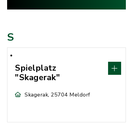
S
Spielplatz
"Skagerak"
Skagerak, 25704 Meldorf