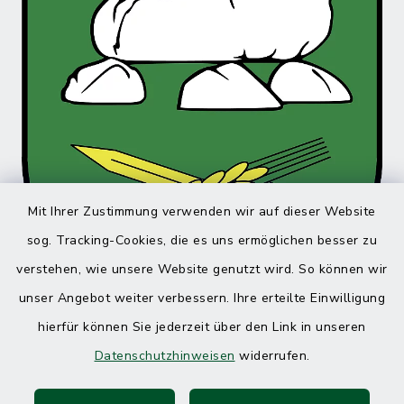
Mit Ihrer Zustimmung verwenden wir auf dieser Website
sog. Tracking-Cookies, die es uns ermöglichen besser zu
verstehen, wie unsere Website genutzt wird. So können wir
unser Angebot weiter verbessern. Ihre erteilte Einwilligung
hierfür können Sie jederzeit über den Link in unseren
Datenschutzhinweisen
widerrufen.