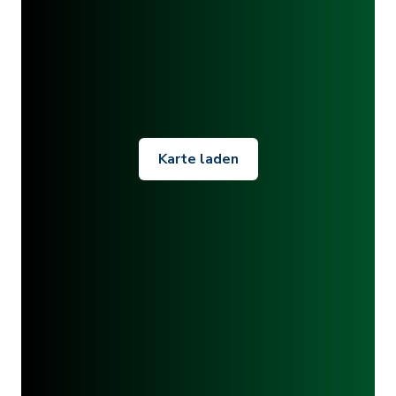
Karte laden