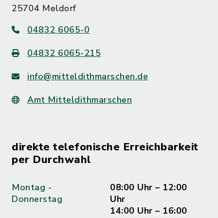
25704 Meldorf
04832 6065-0
04832 6065-215
info@mitteldithmarschen.de
Amt Mitteldithmarschen
direkte telefonische Erreichbarkeit
per Durchwahl
Montag -
08:00 Uhr – 12:00
Donnerstag
Uhr
14:00 Uhr – 16:00