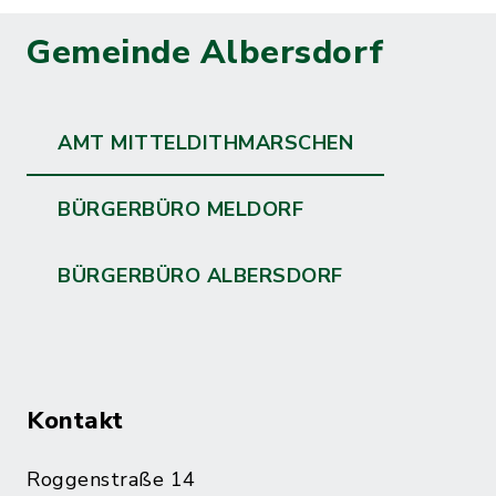
Gemeinde Albersdorf
AMT MITTELDITHMARSCHEN
BÜRGERBÜRO MELDORF
BÜRGERBÜRO ALBERSDORF
Kontakt
Roggenstraße 14