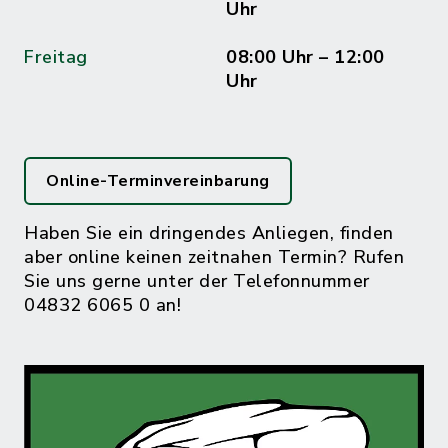
Uhr
Freitag
08:00 Uhr – 12:00
Uhr
Online-Terminvereinbarung
Haben Sie ein dringendes Anliegen, finden
aber online keinen zeitnahen Termin? Rufen
Sie uns gerne unter der Telefonnummer
04832 6065 0 an!