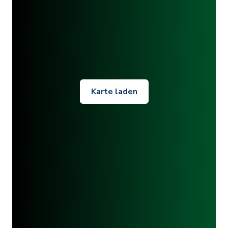
Karte laden