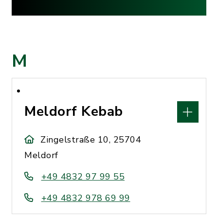
M
Meldorf Kebab
Zingelstraße 10, 25704
Meldorf
+49 4832 97 99 55
+49 4832 978 69 99