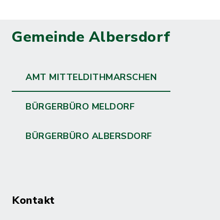
Gemeinde Albersdorf
AMT MITTELDITHMARSCHEN
BÜRGERBÜRO MELDORF
BÜRGERBÜRO ALBERSDORF
Kontakt