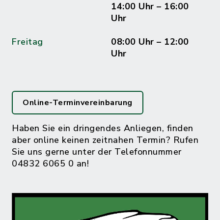
14:00 Uhr – 16:00
Uhr
Freitag
08:00 Uhr – 12:00
Uhr
Online-Terminvereinbarung
Haben Sie ein dringendes Anliegen, finden
aber online keinen zeitnahen Termin? Rufen
Sie uns gerne unter der Telefonnummer
04832 6065 0 an!