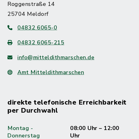
Roggenstraße 14
25704 Meldorf
04832 6065-0
04832 6065-215
info@mitteldithmarschen.de
Amt Mitteldithmarschen
direkte telefonische Erreichbarkeit
per Durchwahl
Montag -
08:00 Uhr – 12:00
Donnerstag
Uhr