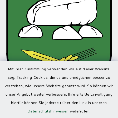
Mit Ihrer Zustimmung verwenden wir auf dieser Website
sog. Tracking-Cookies, die es uns ermöglichen besser zu
verstehen, wie unsere Website genutzt wird. So können wir
unser Angebot weiter verbessern. Ihre erteilte Einwilligung
hierfür können Sie jederzeit über den Link in unseren
Datenschutzhinweisen
widerrufen.