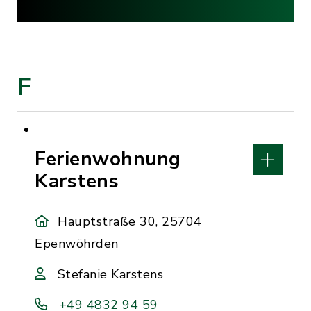
F
Ferienwohnung
Karstens
Hauptstraße 30, 25704
Epenwöhrden
Stefanie Karstens
+49 4832 94 59