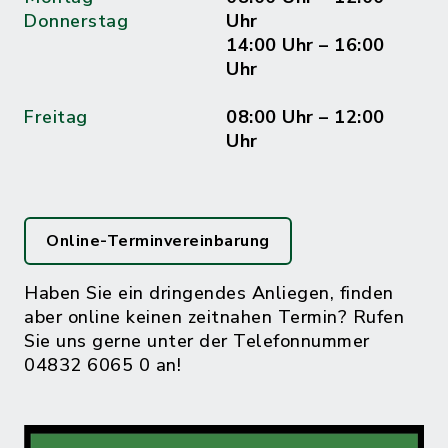
Donnerstag
Uhr
14:00 Uhr – 16:00
Uhr
Freitag
08:00 Uhr – 12:00
Uhr
Online-Terminvereinbarung
Haben Sie ein dringendes Anliegen, finden
aber online keinen zeitnahen Termin? Rufen
Sie uns gerne unter der Telefonnummer
04832 6065 0 an!