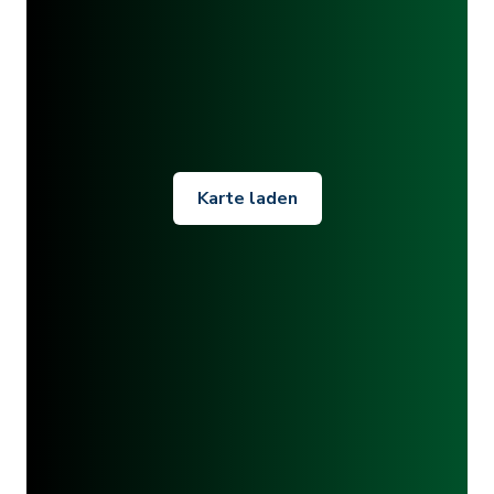
Karte laden