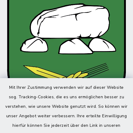
Mit Ihrer Zustimmung verwenden wir auf dieser Website
sog. Tracking-Cookies, die es uns ermöglichen besser zu
verstehen, wie unsere Website genutzt wird. So können wir
unser Angebot weiter verbessern. Ihre erteilte Einwilligung
hierfür können Sie jederzeit über den Link in unseren