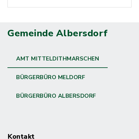
Gemeinde Albersdorf
AMT MITTELDITHMARSCHEN
BÜRGERBÜRO MELDORF
BÜRGERBÜRO ALBERSDORF
Kontakt