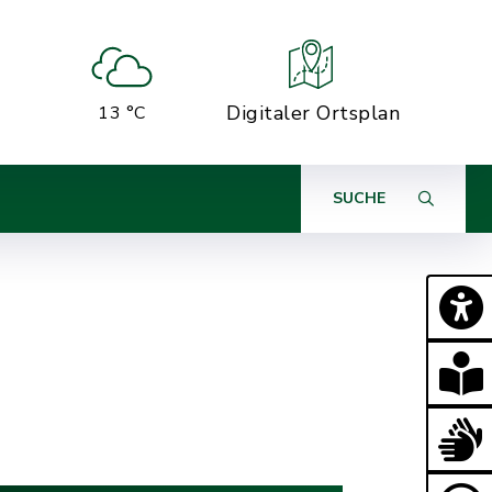
Digitaler Ortsplan
13 °C
SUCHE