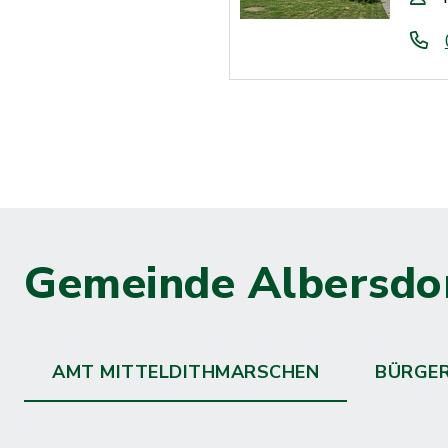
Gemeinde Albersdo
AMT MITTELDITHMARSCHEN
BÜRGE