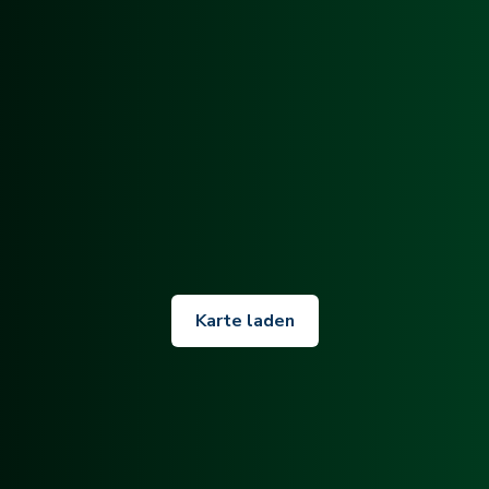
Karte laden