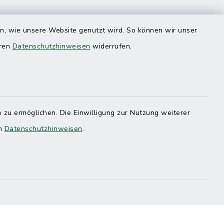
en, wie unsere Website genutzt wird. So können wir unser
eren
Datenschutzhinweisen
widerrufen.
 zu ermöglichen. Die Einwilligung zur Nutzung weiterer
en
Datenschutzhinweisen
.