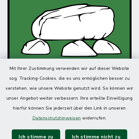
Mit Ihrer Zustimmung verwenden wir auf dieser Website
sog. Tracking-Cookies, die es uns ermöglichen besser zu
verstehen, wie unsere Website genutzt wird. So können wir
unser Angebot weiter verbessern. Ihre erteilte Einwilligung
hierfür können Sie jederzeit über den Link in unseren
Datenschutzhinweisen
widerrufen.
Ich stimme zu
Ich stimme nicht zu