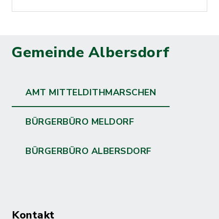
Gemeinde Albersdorf
AMT MITTELDITHMARSCHEN
BÜRGERBÜRO MELDORF
BÜRGERBÜRO ALBERSDORF
Kontakt