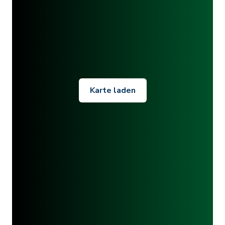
Karte laden