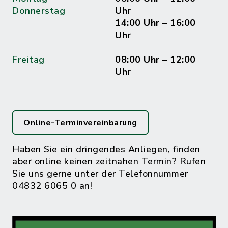
Donnerstag
Uhr
14:00 Uhr – 16:00
Uhr
Freitag
08:00 Uhr – 12:00
Uhr
Online-Terminvereinbarung
Haben Sie ein dringendes Anliegen, finden
aber online keinen zeitnahen Termin? Rufen
Sie uns gerne unter der Telefonnummer
04832 6065 0 an!