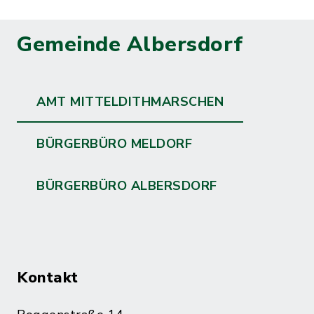
Gemeinde Albersdorf
AMT MITTELDITHMARSCHEN
BÜRGERBÜRO MELDORF
BÜRGERBÜRO ALBERSDORF
Kontakt