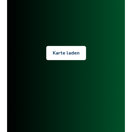
Karte laden