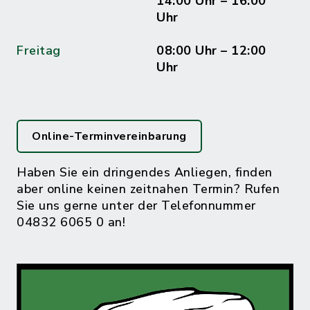
14:00 Uhr – 16:00
Uhr
Freitag
08:00 Uhr – 12:00
Uhr
Online-Terminvereinbarung
Haben Sie ein dringendes Anliegen, finden
aber online keinen zeitnahen Termin? Rufen
Sie uns gerne unter der Telefonnummer
04832 6065 0 an!