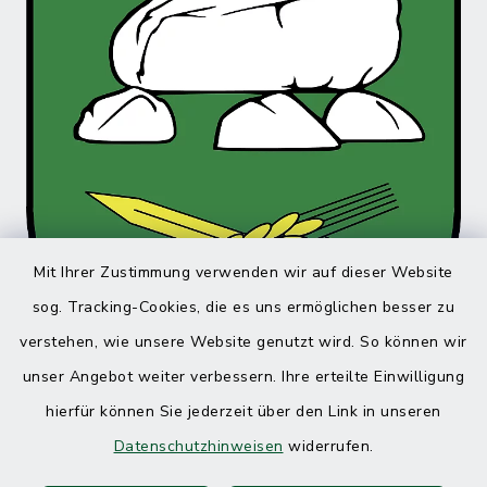
Mit Ihrer Zustimmung verwenden wir auf dieser Website
sog. Tracking-Cookies, die es uns ermöglichen besser zu
verstehen, wie unsere Website genutzt wird. So können wir
unser Angebot weiter verbessern. Ihre erteilte Einwilligung
hierfür können Sie jederzeit über den Link in unseren
Datenschutzhinweisen
widerrufen.