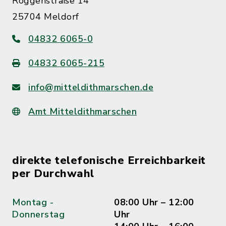
Roggenstraße 14
25704 Meldorf
04832 6065-0
04832 6065-215
info@mitteldithmarschen.de
Amt Mitteldithmarschen
direkte telefonische Erreichbarkeit
per Durchwahl
Montag -
08:00 Uhr – 12:00
Donnerstag
Uhr