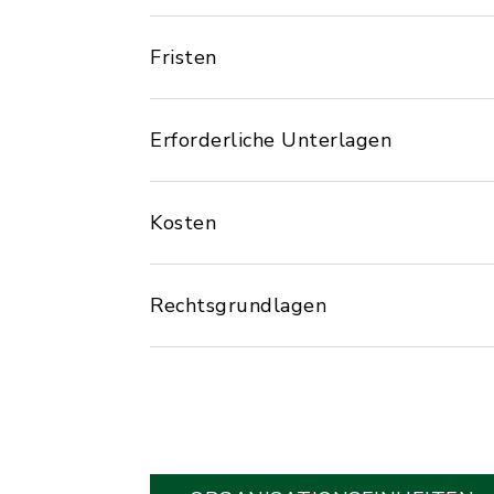
Fristen
Erforderliche Unterlagen
Kosten
Rechtsgrundlagen