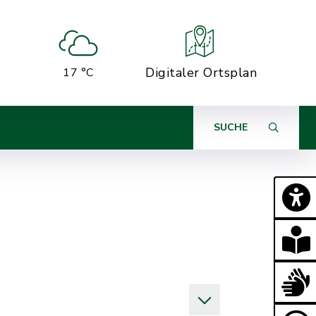
Digitaler Ortsplan
17 °C
SUCHE