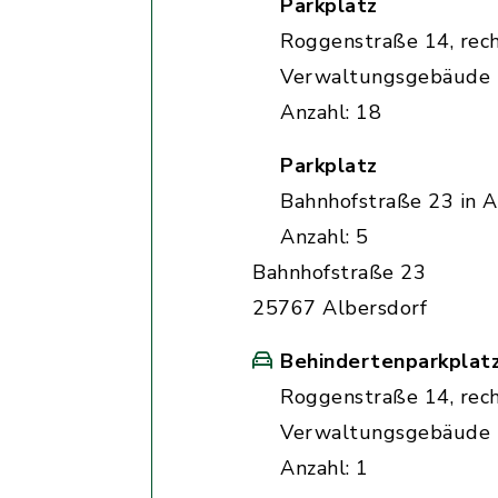
Parkplatz
Roggenstraße 14, rec
Verwaltungsgebäude
Anzahl: 18
Parkplatz
Bahnhofstraße 23 in A
Anzahl: 5
Bahnhofstraße 23
25767 Albersdorf
Behindertenparkplat
Roggenstraße 14, rec
Verwaltungsgebäude
Anzahl: 1