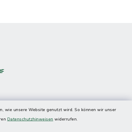
RF
en, wie unsere Website genutzt wird. So können wir unser
eren
Datenschutzhinweisen
widerrufen.