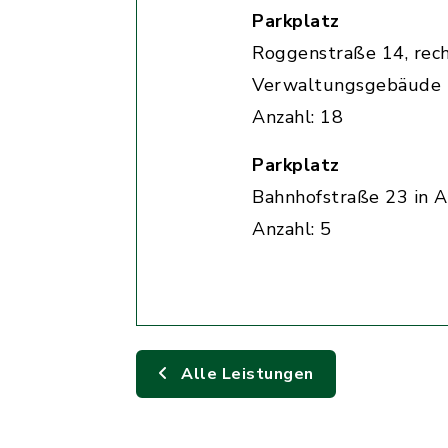
Parkplatz
Roggenstraße 14, rec
Verwaltungsgebäude
Anzahl: 18
Parkplatz
Bahnhofstraße 23 in A
Anzahl: 5
Alle Leistungen