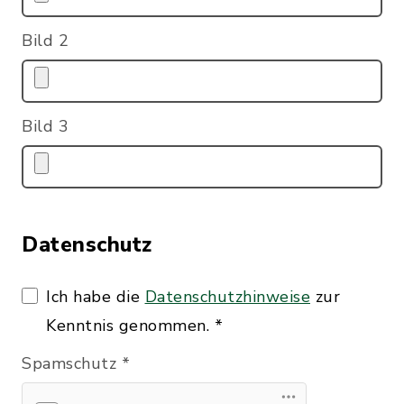
Bild 2
Bild 3
Datenschutz
Ich habe die
Datenschutzhinweise
zur
Kenntnis genommen.
*
Spamschutz
*