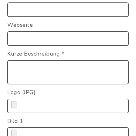
Webseite
Kurze Beschreibung
*
Logo (JPG)
Bild 1