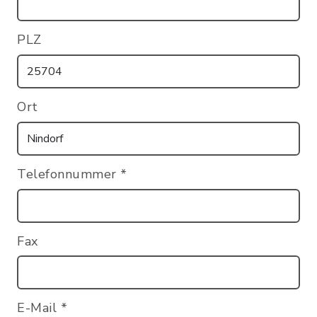
PLZ
Ort
Telefonnummer
*
Fax
E-Mail
*