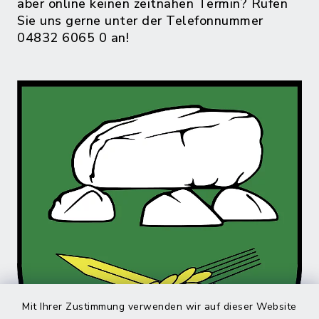
aber online keinen zeitnahen Termin? Rufen
Sie uns gerne unter der Telefonnummer
04832 6065 0 an!
Mit Ihrer Zustimmung verwenden wir auf dieser Website