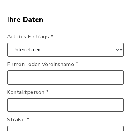
Ihre Daten
Art des Eintrags
*
Firmen- oder Vereinsname
*
Kontaktperson
*
Straße
*