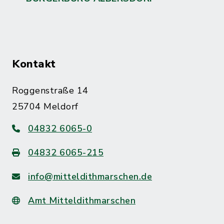
Kontakt
Roggenstraße 14
25704 Meldorf
04832 6065-0
04832 6065-215
info@mitteldithmarschen.de
Amt Mitteldithmarschen