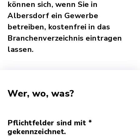
können sich, wenn Sie in
Albersdorf ein Gewerbe
betreiben, kostenfrei in das
Branchenverzeichnis eintragen
lassen.
Wer, wo, was?
Pflichtfelder sind mit *
gekennzeichnet.