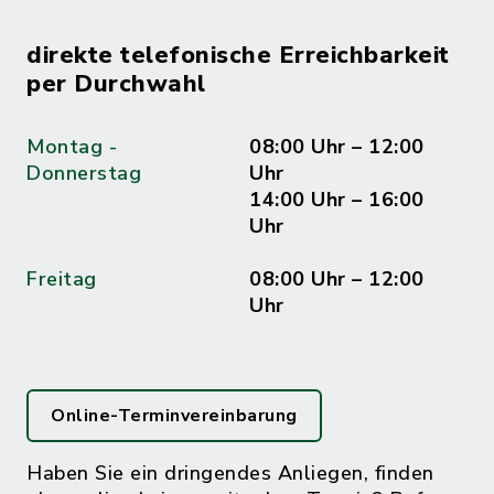
direkte telefonische Erreichbarkeit
per Durchwahl
Montag -
08:00 Uhr – 12:00
Donnerstag
Uhr
14:00 Uhr – 16:00
Uhr
Freitag
08:00 Uhr – 12:00
Uhr
Online-Terminvereinbarung
Haben Sie ein dringendes Anliegen, finden