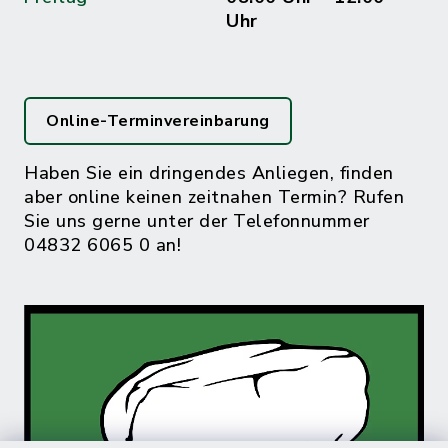
Uhr
Online-Terminvereinbarung
Haben Sie ein dringendes Anliegen, finden
aber online keinen zeitnahen Termin? Rufen
Sie uns gerne unter der Telefonnummer
04832 6065 0 an!