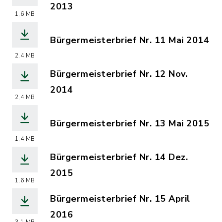
2013
1,6 MB
(Dateiname: Buergermeisterbrief_Nr._
Bürgermeisterbrief Nr. 11 Mai 2014
(Dateiname: Buergermeisterbrief_Nr._
2,4 MB
Bürgermeisterbrief Nr. 12 Nov.
2014
2,4 MB
(Dateiname: Buergermeisterbrief_Nr._
Bürgermeisterbrief Nr. 13 Mai 2015
(Dateiname: Buergermeisterbrief_Nr._
1,4 MB
Bürgermeisterbrief Nr. 14 Dez.
2015
1,6 MB
(Dateiname: Buergermeisterbrief_Nr._
Bürgermeisterbrief Nr. 15 April
2016