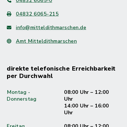
04832 6065-0
04832 6065-215
info@mitteldithmarschen.de
Amt Mitteldithmarschen
direkte telefonische Erreichbarkeit
per Durchwahl
Montag -
08:00 Uhr – 12:00
Donnerstag
Uhr
14:00 Uhr – 16:00
Uhr
Freitag
08:00 Uhr – 12:00