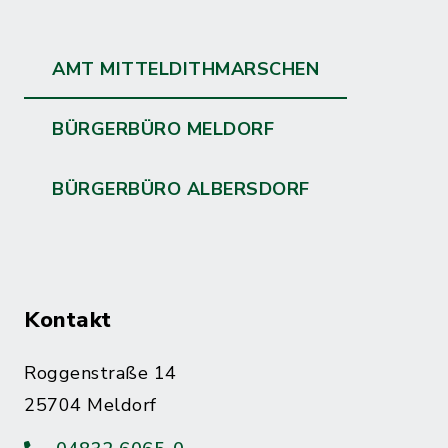
AMT MITTELDITHMARSCHEN
BÜRGERBÜRO MELDORF
BÜRGERBÜRO ALBERSDORF
Kontakt
Roggenstraße 14
25704 Meldorf