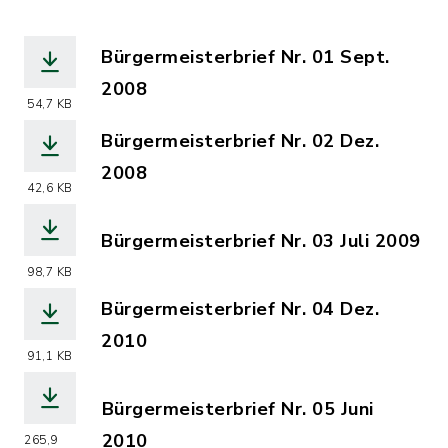
Bürgermeisterbrief Nr. 01 Sept.
2008
54,7 KB
(Dateiname: Buergermeisterbrief-Nr.01
Bürgermeisterbrief Nr. 02 Dez.
2008
42,6 KB
(Dateiname: Buergermeisterbrief-Nr.02
Bürgermeisterbrief Nr. 03 Juli 2009
(Dateiname: Buergermeisterbrief-Nr.03
98,7 KB
Bürgermeisterbrief Nr. 04 Dez.
2010
91,1 KB
(Dateiname: Buergermeisterbrief-Nr.04
Bürgermeisterbrief Nr. 05 Juni
2010
265,9