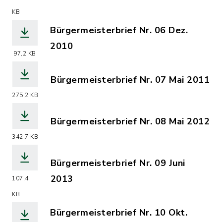
(Dateiname: Buergermeisterbrief-Nr.0
KB
Bürgermeisterbrief Nr. 06 Dez.
2010
97,2 KB
(Dateiname: Buergermeisterbrief-Nr.06
Bürgermeisterbrief Nr. 07 Mai 2011
(Dateiname: Buergermeisterbrief-Nr.0
275,2 KB
Bürgermeisterbrief Nr. 08 Mai 2012
(Dateiname: Buergermeisterbrief-Nr.0
342,7 KB
Bürgermeisterbrief Nr. 09 Juni
2013
107,4
(Dateiname: Buergermeisterbrief-Nr.0
KB
Bürgermeisterbrief Nr. 10 Okt.