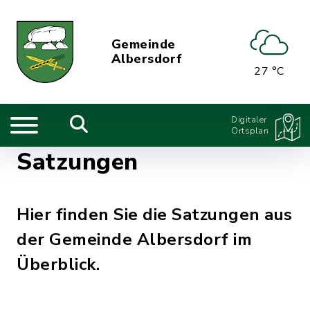
Gemeinde
Albersdorf
27 °C
Digitaler
Ortsplan
Satzungen
Hier finden Sie die Satzungen aus
der Gemeinde Albersdorf im
Überblick.