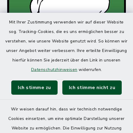
Mit Ihrer Zustimmung verwenden wir auf dieser Website
sog. Tracking-Cookies, die es uns ermöglichen besser zu
verstehen, wie unsere Website genutzt wird. So können wir
unser Angebot weiter verbessern. Ihre erteilte Einwilligung
hierfür können Sie jederzeit über den Link in unseren
Datenschutzhinweisen
widerrufen.
Ich stimme zu
Ich stimme nicht zu
Wir weisen darauf hin, dass wir technisch notwendige
Cookies einsetzen, um eine optimale Darstellung unserer
Website zu ermöglichen. Die Einwilligung zur Nutzung