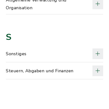
Allgemeine Verwaltung und
Organisation
S
Sonstiges
Steuern, Abgaben und Finanzen