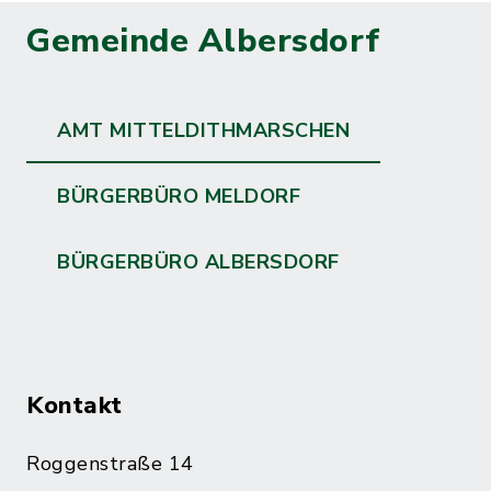
Gemeinde Albersdorf
AMT MITTELDITHMARSCHEN
BÜRGERBÜRO MELDORF
BÜRGERBÜRO ALBERSDORF
Kontakt
Roggenstraße 14