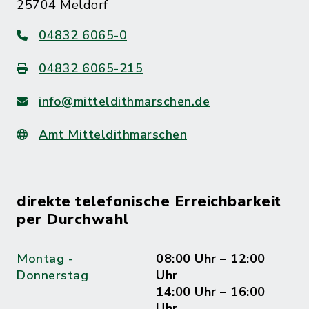
25704 Meldorf
04832 6065-0
04832 6065-215
info@mitteldithmarschen.de
Amt Mitteldithmarschen
direkte telefonische Erreichbarkeit
per Durchwahl
Montag -
08:00 Uhr – 12:00
Donnerstag
Uhr
14:00 Uhr – 16:00
Uhr