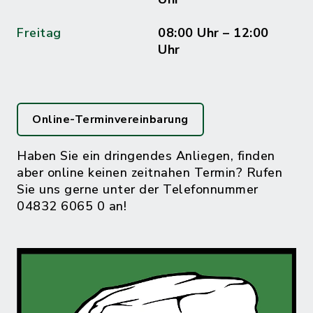
Freitag
08:00 Uhr – 12:00
Uhr
Online-Terminvereinbarung
Haben Sie ein dringendes Anliegen, finden
aber online keinen zeitnahen Termin? Rufen
Sie uns gerne unter der Telefonnummer
04832 6065 0 an!