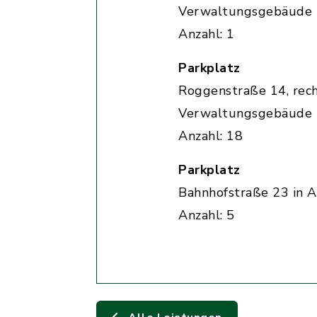
Verwaltungsgebäude
Anzahl: 1
Parkplatz
Roggenstraße 14, rec
Verwaltungsgebäude
Anzahl: 18
Parkplatz
Bahnhofstraße 23 in A
Anzahl: 5