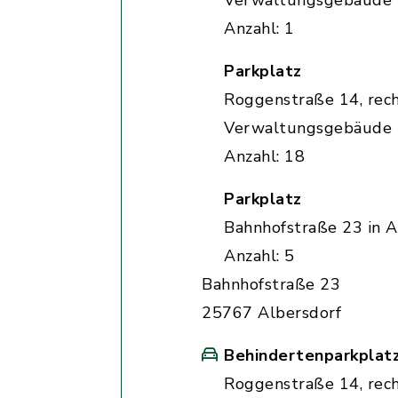
Verwaltungsgebäude
Anzahl: 1
Parkplatz
Roggenstraße 14, rec
Verwaltungsgebäude
Anzahl: 18
Parkplatz
Bahnhofstraße 23 in A
Anzahl: 5
Bahnhofstraße 23
25767 Albersdorf
Behindertenparkplat
Roggenstraße 14, rec