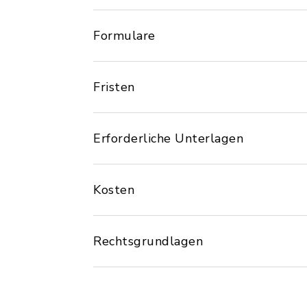
Formulare
Fristen
Erforderliche Unterlagen
Kosten
Rechtsgrundlagen