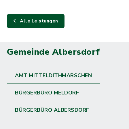
Alle Leistungen
Gemeinde Albersdorf
AMT MITTELDITHMARSCHEN
BÜRGERBÜRO MELDORF
BÜRGERBÜRO ALBERSDORF