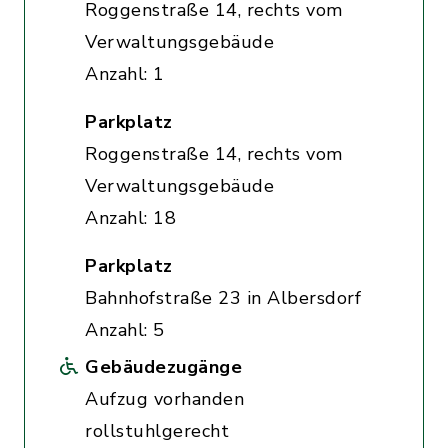
Roggenstraße 14, rechts vom
Verwaltungsgebäude
Anzahl: 1
Parkplatz
Roggenstraße 14, rechts vom
Verwaltungsgebäude
Anzahl: 18
Parkplatz
Bahnhofstraße 23 in Albersdorf
Anzahl: 5
Gebäudezugänge
Aufzug vorhanden
rollstuhlgerecht