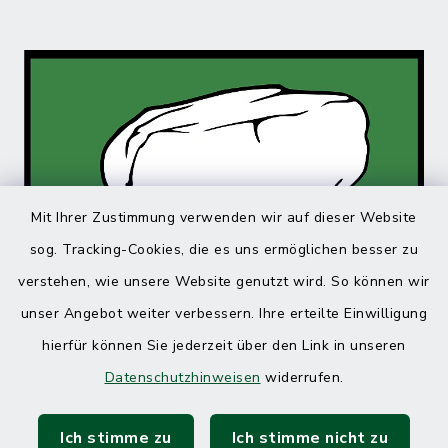
Mit Ihrer Zustimmung verwenden wir auf dieser Website
sog. Tracking-Cookies, die es uns ermöglichen besser zu
verstehen, wie unsere Website genutzt wird. So können wir
unser Angebot weiter verbessern. Ihre erteilte Einwilligung
hierfür können Sie jederzeit über den Link in unseren
Datenschutzhinweisen
widerrufen.
Ich stimme zu
Ich stimme nicht zu