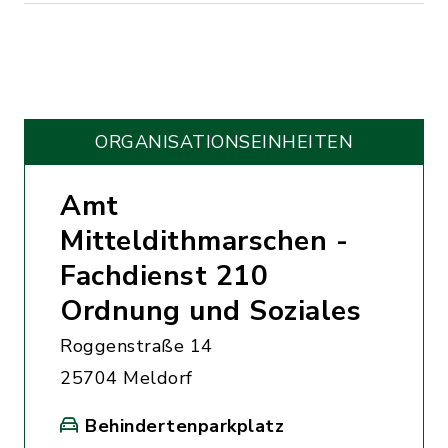
ORGANISATIONS­EINHEITEN
Amt
Mitteldithmarschen -
Fachdienst 210
Ordnung und Soziales
Roggenstraße 14
25704 Meldorf
Behindertenparkplatz