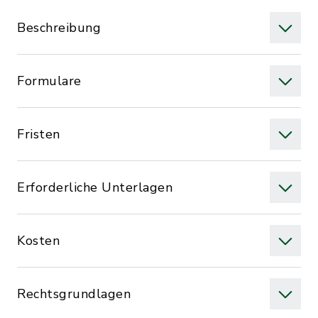
Beschreibung
Formulare
Fristen
Erforderliche Unterlagen
Kosten
Rechtsgrundlagen