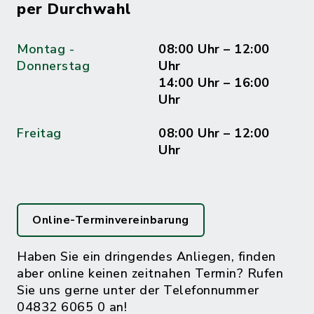
per Durchwahl
Montag -
08:00 Uhr – 12:00
Donnerstag
Uhr
14:00 Uhr – 16:00
Uhr
Freitag
08:00 Uhr – 12:00
Uhr
Online-Terminvereinbarung
Haben Sie ein dringendes Anliegen, finden
aber online keinen zeitnahen Termin? Rufen
Sie uns gerne unter der Telefonnummer
04832 6065 0 an!