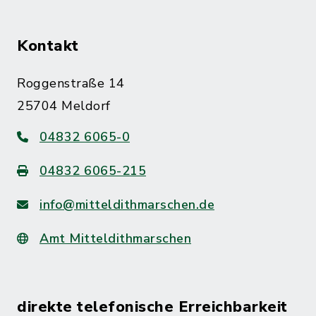
Kontakt
Roggenstraße 14
25704 Meldorf
04832 6065-0
04832 6065-215
info@mitteldithmarschen.de
Amt Mitteldithmarschen
direkte telefonische Erreichbarkeit