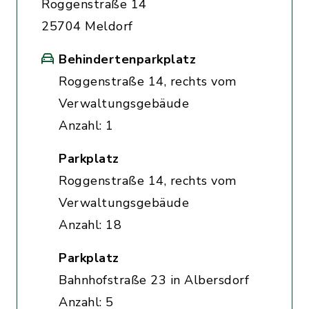
Roggenstraße 14
25704 Meldorf
Behindertenparkplatz
Roggenstraße 14, rechts vom
Verwaltungsgebäude
Anzahl: 1
Parkplatz
Roggenstraße 14, rechts vom
Verwaltungsgebäude
Anzahl: 18
Parkplatz
Bahnhofstraße 23 in Albersdorf
Anzahl: 5