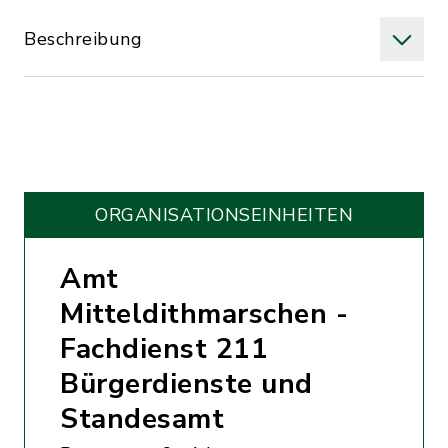
Beschreibung
ORGANISATIONS­EINHEITEN
Amt
Mitteldithmarschen -
Fachdienst 211
Bürgerdienste und
Standesamt