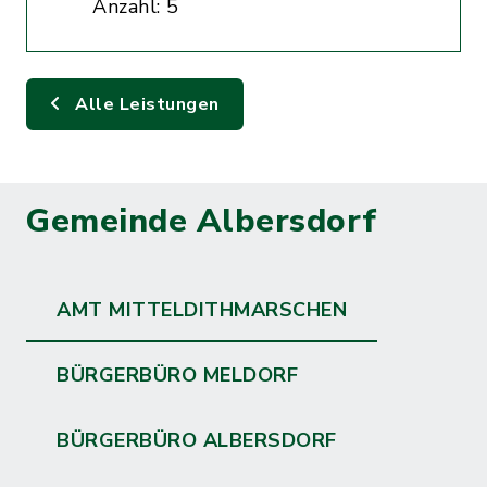
Anzahl: 5
Alle Leistungen
Gemeinde Albersdorf
AMT MITTELDITHMARSCHEN
BÜRGERBÜRO MELDORF
BÜRGERBÜRO ALBERSDORF