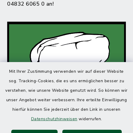
04832 6065 0 an!
Mit Ihrer Zustimmung verwenden wir auf dieser Website
sog. Tracking-Cookies, die es uns ermöglichen besser zu
verstehen, wie unsere Website genutzt wird. So können wir
unser Angebot weiter verbessern. Ihre erteilte Einwilligung
hierfür können Sie jederzeit über den Link in unseren
Datenschutzhinweisen
widerrufen.