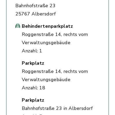
Bahnhofstraße 23
25767 Albersdorf
Behindertenparkplatz
Roggenstraße 14, rechts vom
Verwaltungsgebäude
Anzahl: 1
Parkplatz
Roggenstraße 14, rechts vom
Verwaltungsgebäude
Anzahl: 18
Parkplatz
Bahnhofstraße 23 in Albersdorf