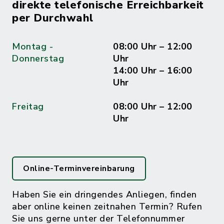
direkte telefonische Erreichbarkeit
per Durchwahl
Montag -
08:00 Uhr – 12:00
Donnerstag
Uhr
14:00 Uhr – 16:00
Uhr
Freitag
08:00 Uhr – 12:00
Uhr
Online-Terminvereinbarung
Haben Sie ein dringendes Anliegen, finden
aber online keinen zeitnahen Termin? Rufen
Sie uns gerne unter der Telefonnummer