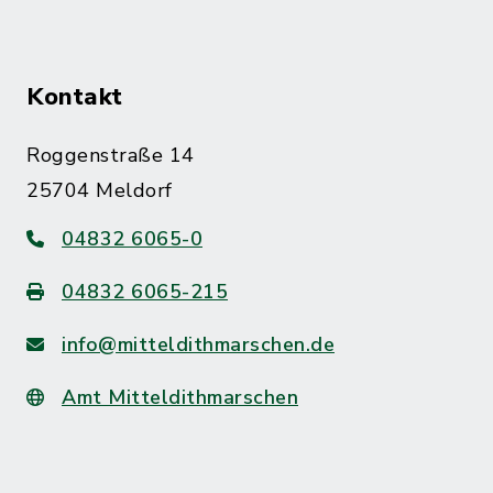
Kontakt
Roggenstraße 14
25704 Meldorf
04832 6065-0
04832 6065-215
info@mitteldithmarschen.de
Amt Mitteldithmarschen