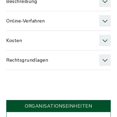
Beschreibung
Online-Verfahren
Kosten
Rechtsgrundlagen
ORGANISATIONS­EINHEITEN