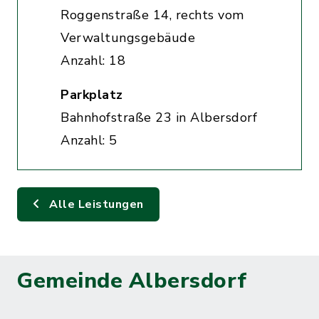
Roggenstraße 14, rechts vom
Verwaltungsgebäude
Anzahl: 18
Parkplatz
Bahnhofstraße 23 in Albersdorf
Anzahl: 5
Alle Leistungen
Gemeinde Albersdorf