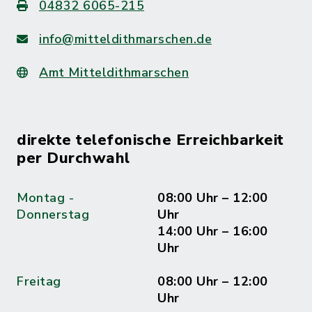
04832 6065-215
info@mitteldithmarschen.de
Amt Mitteldithmarschen
direkte telefonische Erreichbarkeit
per Durchwahl
Montag -
08:00 Uhr – 12:00
Donnerstag
Uhr
14:00 Uhr – 16:00
Uhr
Freitag
08:00 Uhr – 12:00
Uhr