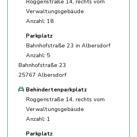
Roggenstraße 14, rechts vom
Verwaltungsgebäude
Anzahl: 18
Parkplatz
Bahnhofstraße 23 in Albersdorf
Anzahl: 5
Bahnhofstraße 23
25767 Albersdorf
Behindertenparkplatz
Roggenstraße 14, rechts vom
Verwaltungsgebäude
Anzahl: 1
Parkplatz