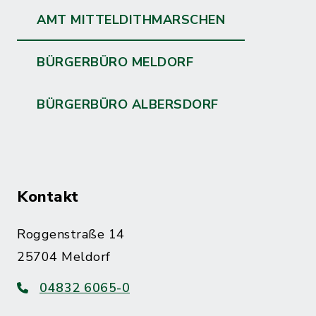
AMT MITTELDITHMARSCHEN
BÜRGERBÜRO MELDORF
BÜRGERBÜRO ALBERSDORF
Kontakt
Roggenstraße 14
25704 Meldorf
04832 6065-0