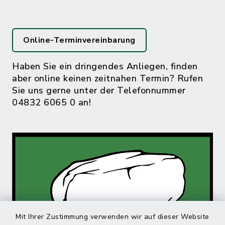
Online-Terminvereinbarung
Haben Sie ein dringendes Anliegen, finden
aber online keinen zeitnahen Termin? Rufen
Sie uns gerne unter der Telefonnummer
04832 6065 0 an!
Mit Ihrer Zustimmung verwenden wir auf dieser Website