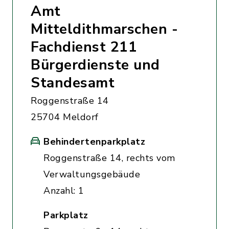
Amt
Mitteldithmarschen -
Fachdienst 211
Bürgerdienste und
Standesamt
Roggenstraße 14
25704 Meldorf
Behindertenparkplatz
Roggenstraße 14, rechts vom
Verwaltungsgebäude
Anzahl: 1
Parkplatz