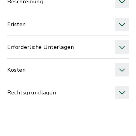
Beschreibung
Fristen
Erforderliche Unterlagen
Kosten
Rechtsgrundlagen