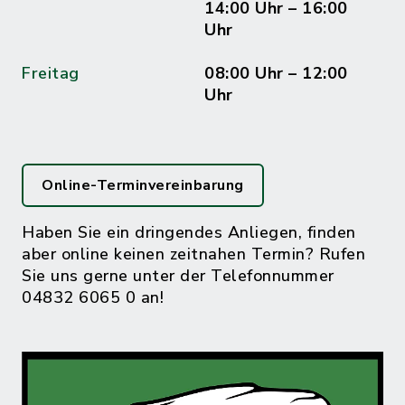
14:00 Uhr – 16:00
Uhr
Freitag
08:00 Uhr – 12:00
Uhr
Online-Terminvereinbarung
Haben Sie ein dringendes Anliegen, finden
aber online keinen zeitnahen Termin? Rufen
Sie uns gerne unter der Telefonnummer
04832 6065 0 an!