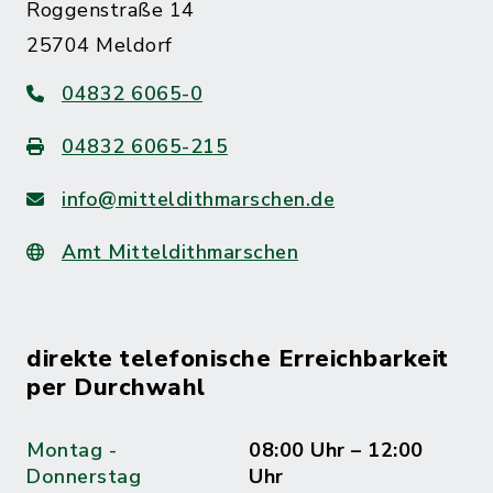
Roggenstraße 14
25704 Meldorf
04832 6065-0
04832 6065-215
info@mitteldithmarschen.de
Amt Mitteldithmarschen
direkte telefonische Erreichbarkeit
per Durchwahl
Montag -
08:00 Uhr – 12:00
Donnerstag
Uhr