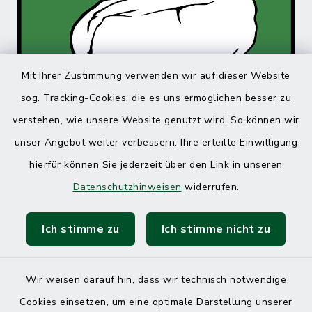
Mit Ihrer Zustimmung verwenden wir auf dieser Website
sog. Tracking-Cookies, die es uns ermöglichen besser zu
verstehen, wie unsere Website genutzt wird. So können wir
unser Angebot weiter verbessern. Ihre erteilte Einwilligung
hierfür können Sie jederzeit über den Link in unseren
Datenschutzhinweisen
widerrufen.
Ich stimme zu
Ich stimme nicht zu
Wir weisen darauf hin, dass wir technisch notwendige
Cookies einsetzen, um eine optimale Darstellung unserer