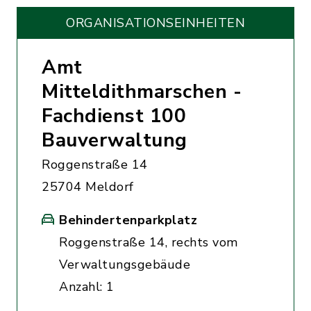
ORGANISATIONS­EINHEITEN
Amt
Mitteldithmarschen -
Fachdienst 100
Bauverwaltung
Roggenstraße 14
25704 Meldorf
Behindertenparkplatz
Roggenstraße 14, rechts vom
Verwaltungsgebäude
Anzahl: 1