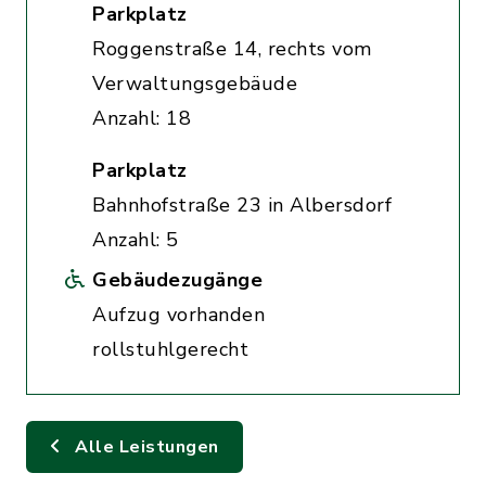
Parkplatz
Roggenstraße 14, rechts vom
Verwaltungsgebäude
Anzahl: 18
Parkplatz
Bahnhofstraße 23 in Albersdorf
Anzahl: 5
Gebäudezugänge
Aufzug vorhanden
rollstuhlgerecht
Alle Leistungen