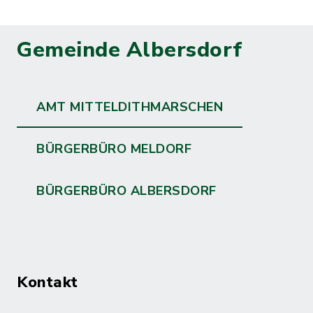
Gemeinde Albersdorf
AMT MITTELDITHMARSCHEN
BÜRGERBÜRO MELDORF
BÜRGERBÜRO ALBERSDORF
Kontakt