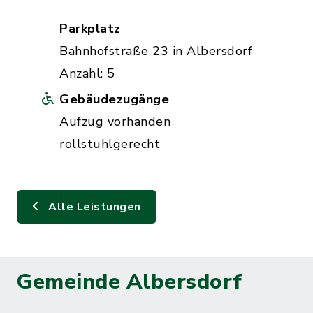
Parkplatz
Bahnhofstraße 23 in Albersdorf
Anzahl: 5
Gebäudezugänge
Aufzug vorhanden
rollstuhlgerecht
Alle Leistungen
Gemeinde Albersdorf