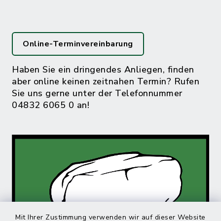
Online-Terminvereinbarung
Haben Sie ein dringendes Anliegen, finden
aber online keinen zeitnahen Termin? Rufen
Sie uns gerne unter der Telefonnummer
04832 6065 0 an!
Mit Ihrer Zustimmung verwenden wir auf dieser Website