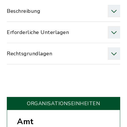
Beschreibung
Erforderliche Unterlagen
Rechtsgrundlagen
ORGANISATIONS­EINHEITEN
Amt