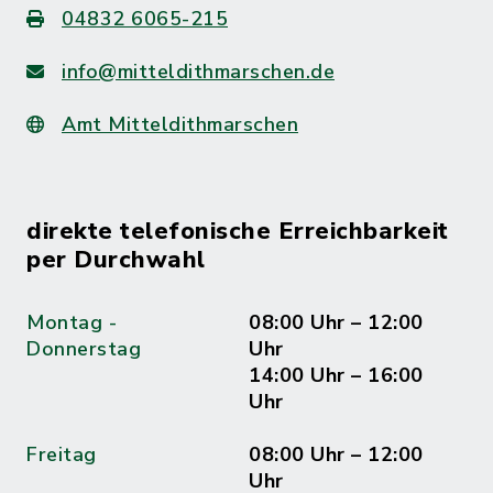
04832 6065-215
info@mitteldithmarschen.de
Amt Mitteldithmarschen
direkte telefonische Erreichbarkeit
per Durchwahl
Montag -
08:00 Uhr – 12:00
Donnerstag
Uhr
14:00 Uhr – 16:00
Uhr
Freitag
08:00 Uhr – 12:00
Uhr