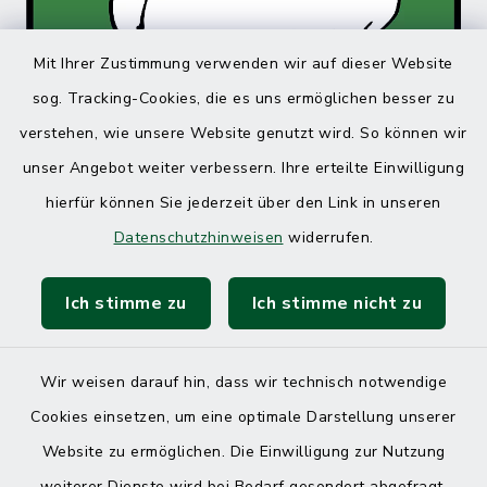
Mit Ihrer Zustimmung verwenden wir auf dieser Website
sog. Tracking-Cookies, die es uns ermöglichen besser zu
verstehen, wie unsere Website genutzt wird. So können wir
unser Angebot weiter verbessern. Ihre erteilte Einwilligung
hierfür können Sie jederzeit über den Link in unseren
Datenschutzhinweisen
widerrufen.
Ich stimme zu
Ich stimme nicht zu
Wir weisen darauf hin, dass wir technisch notwendige
Cookies einsetzen, um eine optimale Darstellung unserer
Website zu ermöglichen. Die Einwilligung zur Nutzung
Kontakt
weiterer Dienste wird bei Bedarf gesondert abgefragt.