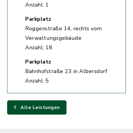
Anzahl: 1
Parkplatz
Roggenstraße 14, rechts vom
Verwaltungsgebäude
Anzahl: 18
Parkplatz
Bahnhofstraße 23 in Albersdorf
Anzahl: 5
Alle Leistungen