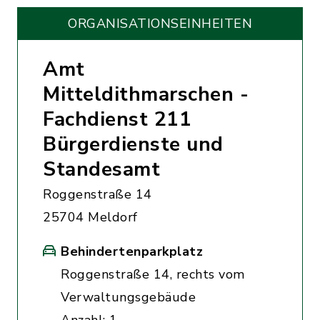
ORGANISATIONS­EINHEITEN
Amt
Mitteldithmarschen -
Fachdienst 211
Bürgerdienste und
Standesamt
Roggenstraße 14
25704 Meldorf
Behindertenparkplatz
Roggenstraße 14, rechts vom
Verwaltungsgebäude