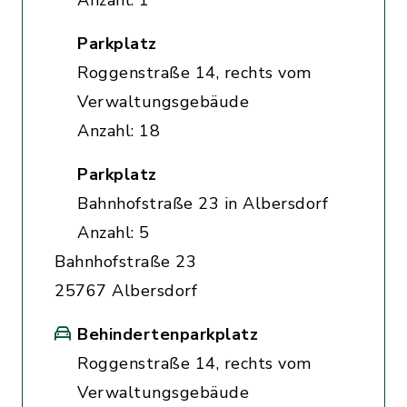
Anzahl: 1
Parkplatz
Roggenstraße 14, rechts vom
Verwaltungsgebäude
Anzahl: 18
Parkplatz
Bahnhofstraße 23 in Albersdorf
Anzahl: 5
Bahnhofstraße 23
25767 Albersdorf
Behindertenparkplatz
Roggenstraße 14, rechts vom
Verwaltungsgebäude