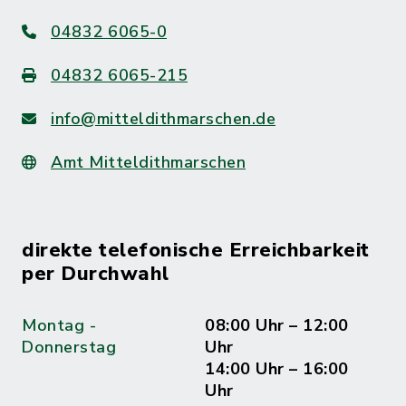
04832 6065-0
04832 6065-215
info@mitteldithmarschen.de
Amt Mitteldithmarschen
direkte telefonische Erreichbarkeit
per Durchwahl
Montag -
08:00 Uhr – 12:00
Donnerstag
Uhr
14:00 Uhr – 16:00
Uhr