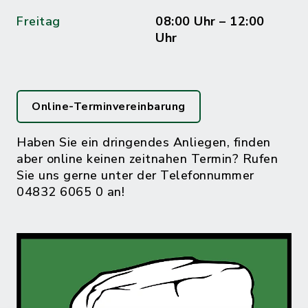
Freitag
08:00 Uhr – 12:00
Uhr
Online-Terminvereinbarung
Haben Sie ein dringendes Anliegen, finden
aber online keinen zeitnahen Termin? Rufen
Sie uns gerne unter der Telefonnummer
04832 6065 0 an!