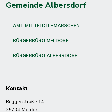
Gemeinde Albersdorf
AMT MITTELDITHMARSCHEN
BÜRGERBÜRO MELDORF
BÜRGERBÜRO ALBERSDORF
Kontakt
Roggenstraße 14
25704 Meldorf