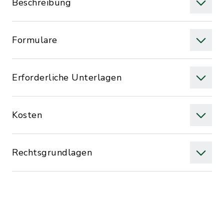
Beschreibung
Formulare
Erforderliche Unterlagen
Kosten
Rechtsgrundlagen