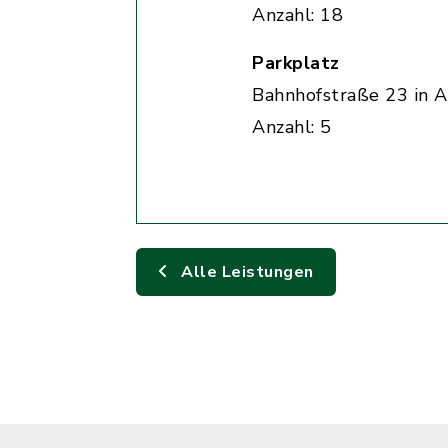
Anzahl: 18
Parkplatz
Bahnhofstraße 23 in A
Anzahl: 5
Alle Leistungen