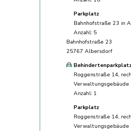
Parkplatz
Bahnhofstraße 23 in A
Anzahl: 5
Bahnhofstraße 23
25767 Albersdorf
Behindertenparkplat
Roggenstraße 14, rec
Verwaltungsgebäude
Anzahl: 1
Parkplatz
Roggenstraße 14, rec
Verwaltungsgebäude