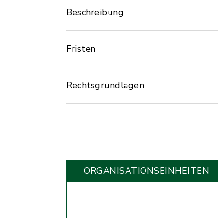
Beschreibung
Fristen
Rechtsgrundlagen
ORGANISATIONS­EINHEITEN