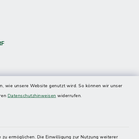
RF
en, wie unsere Website genutzt wird. So können wir unser
eren
Datenschutzhinweisen
widerrufen.
 zu ermöglichen. Die Einwilligung zur Nutzung weiterer