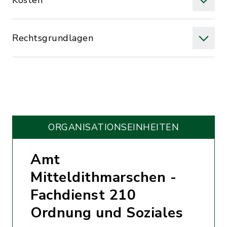
Kosten
Rechtsgrundlagen
ORGANISATIONS­EINHEITEN
Amt
Mitteldithmarschen -
Fachdienst 210
Ordnung und Soziales