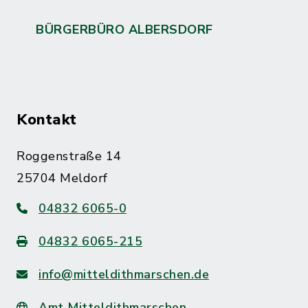
BÜRGERBÜRO ALBERSDORF
Kontakt
Roggenstraße 14
25704 Meldorf
04832 6065-0
04832 6065-215
info@mitteldithmarschen.de
Amt Mitteldithmarschen