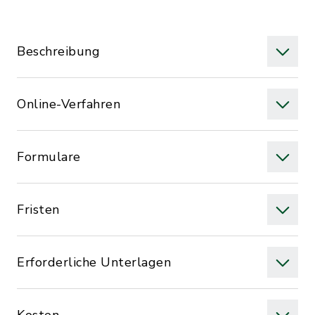
Beschreibung
Online-Verfahren
Formulare
Fristen
Erforderliche Unterlagen