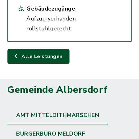
Gebäudezugänge
Aufzug vorhanden
rollstuhlgerecht
Alle Leistungen
Gemeinde Albersdorf
AMT MITTELDITHMARSCHEN
BÜRGERBÜRO MELDORF