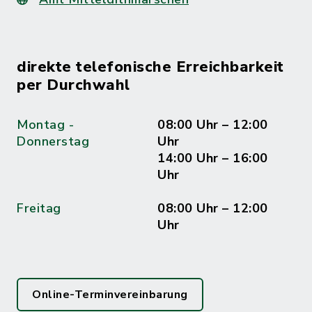
direkte telefonische Erreichbarkeit
per Durchwahl
Montag -
08:00 Uhr – 12:00
Donnerstag
Uhr
14:00 Uhr – 16:00
Uhr
Freitag
08:00 Uhr – 12:00
Uhr
Online-Terminvereinbarung