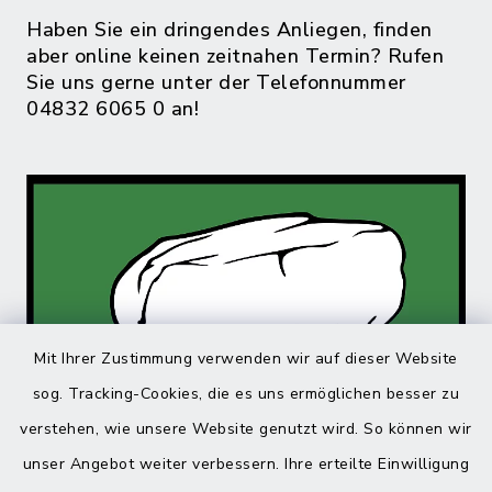
Haben Sie ein dringendes Anliegen, finden
aber online keinen zeitnahen Termin? Rufen
Sie uns gerne unter der Telefonnummer
04832 6065 0 an!
Mit Ihrer Zustimmung verwenden wir auf dieser Website
sog. Tracking-Cookies, die es uns ermöglichen besser zu
verstehen, wie unsere Website genutzt wird. So können wir
unser Angebot weiter verbessern. Ihre erteilte Einwilligung