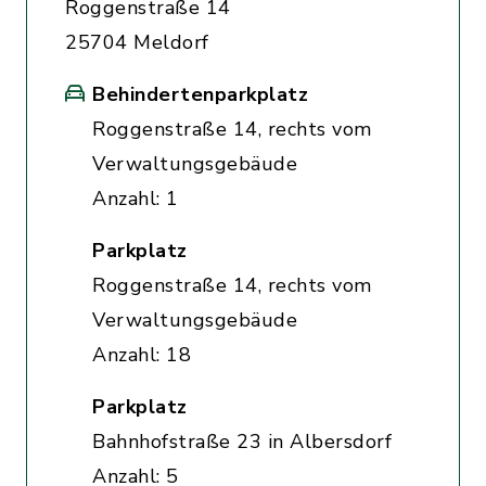
Roggenstraße 14
25704 Meldorf
Behindertenparkplatz
Roggenstraße 14, rechts vom
Verwaltungsgebäude
Anzahl: 1
Parkplatz
Roggenstraße 14, rechts vom
Verwaltungsgebäude
Anzahl: 18
Parkplatz
Bahnhofstraße 23 in Albersdorf
Anzahl: 5