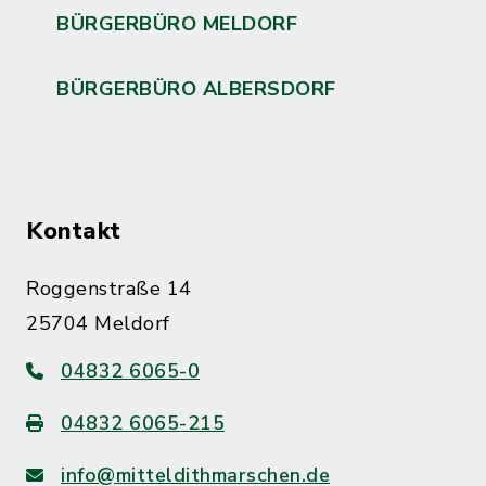
BÜRGERBÜRO MELDORF
BÜRGERBÜRO ALBERSDORF
Kontakt
Roggenstraße 14
25704 Meldorf
04832 6065-0
04832 6065-215
info@mitteldithmarschen.de