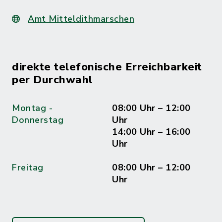
Amt Mitteldithmarschen
direkte telefonische Erreichbarkeit
per Durchwahl
Montag -
08:00 Uhr – 12:00
Donnerstag
Uhr
14:00 Uhr – 16:00
Uhr
Freitag
08:00 Uhr – 12:00
Uhr