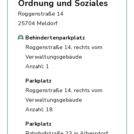
Ordnung und Soziales
Roggenstraße 14
25704 Meldorf
Behindertenparkplatz
Roggenstraße 14, rechts vom
Verwaltungsgebäude
Anzahl: 1
Parkplatz
Roggenstraße 14, rechts vom
Verwaltungsgebäude
Anzahl: 18
Parkplatz
Bahnhofstraße 23 in Albersdorf