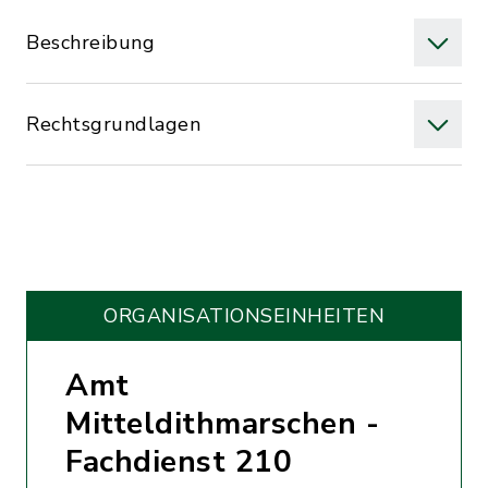
Beschreibung
Rechtsgrundlagen
ORGANISATIONS­EINHEITEN
Amt
Mitteldithmarschen -
Fachdienst 210