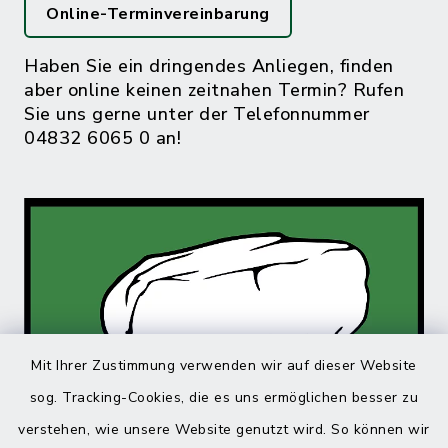
Online-Terminvereinbarung
Haben Sie ein dringendes Anliegen, finden
aber online keinen zeitnahen Termin? Rufen
Sie uns gerne unter der Telefonnummer
04832 6065 0 an!
Mit Ihrer Zustimmung verwenden wir auf dieser Website
sog. Tracking-Cookies, die es uns ermöglichen besser zu
verstehen, wie unsere Website genutzt wird. So können wir