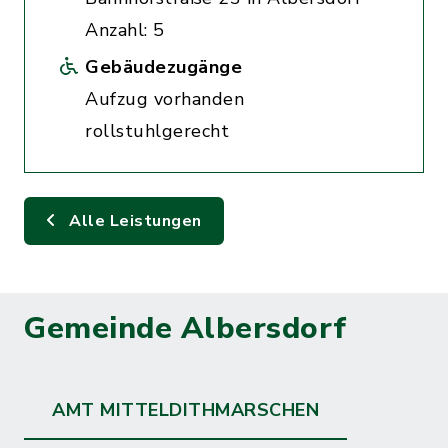
Anzahl: 5
Gebäudezugänge
Aufzug vorhanden
rollstuhlgerecht
Alle Leistungen
Gemeinde Albersdorf
AMT MITTELDITHMARSCHEN