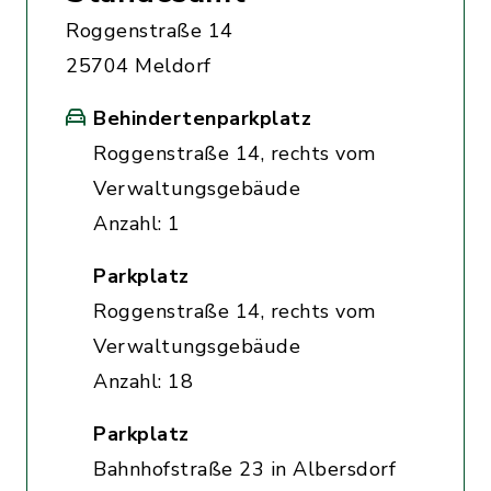
Roggenstraße 14
25704 Meldorf
Behindertenparkplatz
Roggenstraße 14, rechts vom
Verwaltungsgebäude
Anzahl: 1
Parkplatz
Roggenstraße 14, rechts vom
Verwaltungsgebäude
Anzahl: 18
Parkplatz
Bahnhofstraße 23 in Albersdorf