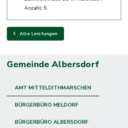
Anzahl: 5
Alle Leistungen
Gemeinde Albersdorf
AMT MITTELDITHMARSCHEN
BÜRGERBÜRO MELDORF
BÜRGERBÜRO ALBERSDORF