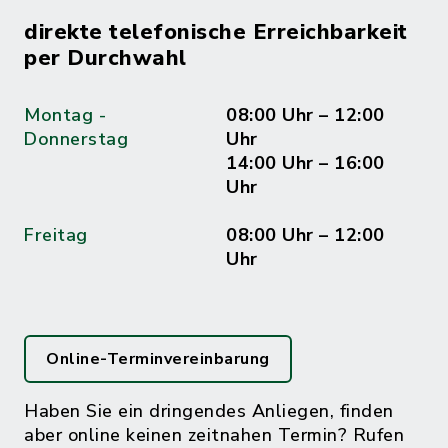
direkte telefonische Erreichbarkeit
per Durchwahl
Montag -
08:00 Uhr – 12:00
Donnerstag
Uhr
14:00 Uhr – 16:00
Uhr
Freitag
08:00 Uhr – 12:00
Uhr
Online-Terminvereinbarung
Haben Sie ein dringendes Anliegen, finden
aber online keinen zeitnahen Termin? Rufen