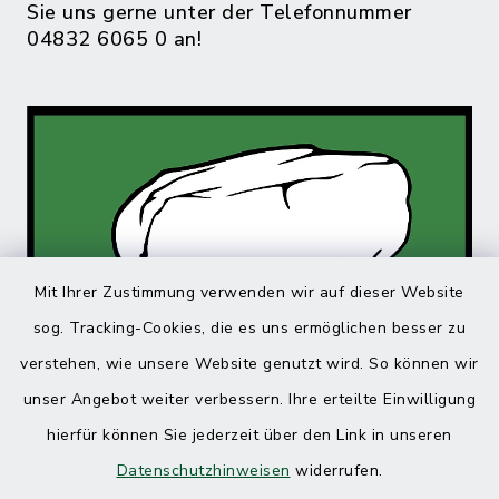
Sie uns gerne unter der Telefonnummer
04832 6065 0 an!
Mit Ihrer Zustimmung verwenden wir auf dieser Website
sog. Tracking-Cookies, die es uns ermöglichen besser zu
verstehen, wie unsere Website genutzt wird. So können wir
unser Angebot weiter verbessern. Ihre erteilte Einwilligung
hierfür können Sie jederzeit über den Link in unseren
Datenschutzhinweisen
widerrufen.