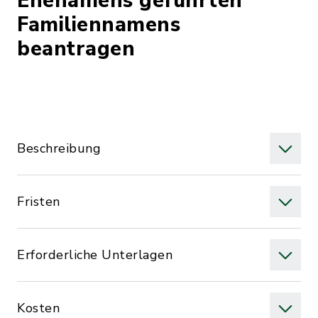
Ehenamens geführten
Familiennamens
beantragen
Beschreibung
Fristen
Erforderliche Unterlagen
Kosten