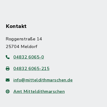
Kontakt
Roggenstraße 14
25704 Meldorf
04832 6065-0
04832 6065-215
info@mitteldithmarschen.de
Amt Mitteldithmarschen