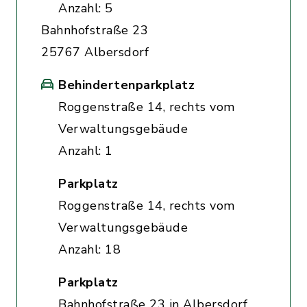
Anzahl: 5
Bahnhofstraße 23
25767 Albersdorf
Behindertenparkplatz
Roggenstraße 14, rechts vom
Verwaltungsgebäude
Anzahl: 1
Parkplatz
Roggenstraße 14, rechts vom
Verwaltungsgebäude
Anzahl: 18
Parkplatz
Bahnhofstraße 23 in Albersdorf