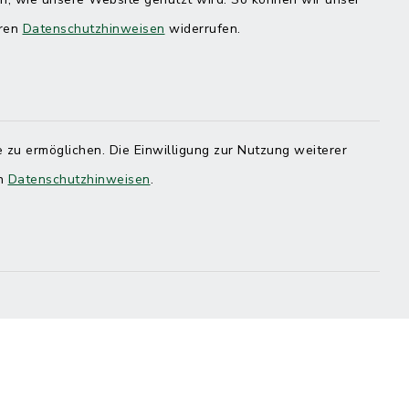
eren
Datenschutzhinweisen
widerrufen.
 zu ermöglichen. Die Einwilligung zur Nutzung weiterer
en
Datenschutzhinweisen
.