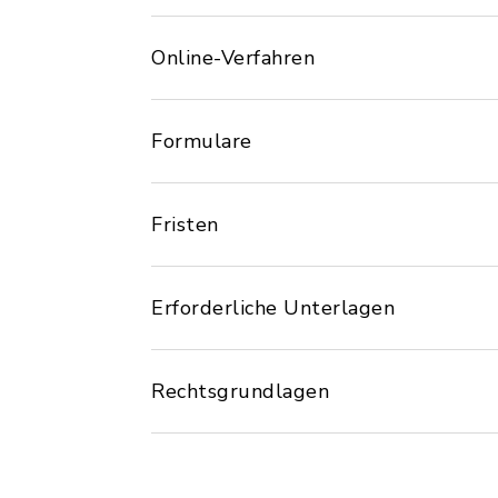
Online-Verfahren
Formulare
Fristen
Erforderliche Unterlagen
Rechtsgrundlagen