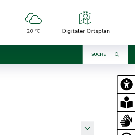
Digitaler Ortsplan
20 °C
SUCHE