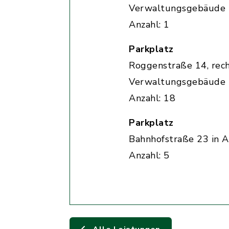
Verwaltungsgebäude
Anzahl: 1
Parkplatz
Roggenstraße 14, rec
Verwaltungsgebäude
Anzahl: 18
Parkplatz
Bahnhofstraße 23 in A
Anzahl: 5