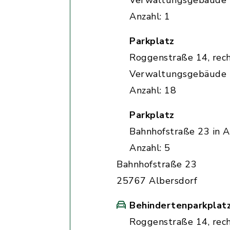
Verwaltungsgebäude
Anzahl: 1
Parkplatz
Roggenstraße 14, rec
Verwaltungsgebäude
Anzahl: 18
Parkplatz
Bahnhofstraße 23 in A
Anzahl: 5
Bahnhofstraße 23
25767 Albersdorf
Behindertenparkplat
Roggenstraße 14, rec