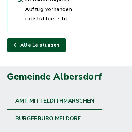
Aufzug vorhanden
rollstuhlgerecht
Alle Leistungen
Gemeinde Albersdorf
AMT MITTELDITHMARSCHEN
BÜRGERBÜRO MELDORF