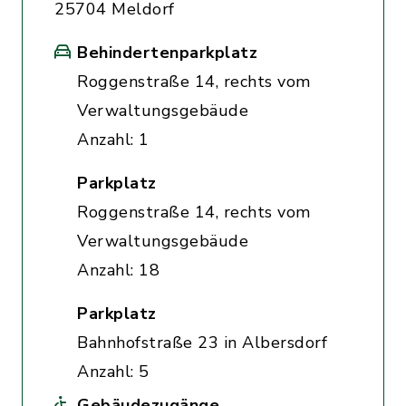
25704 Meldorf
Behindertenparkplatz
Roggenstraße 14, rechts vom
Verwaltungsgebäude
Anzahl: 1
Parkplatz
Roggenstraße 14, rechts vom
Verwaltungsgebäude
Anzahl: 18
Parkplatz
Bahnhofstraße 23 in Albersdorf
Anzahl: 5
Gebäudezugänge