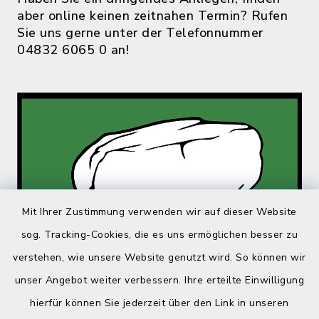
aber online keinen zeitnahen Termin? Rufen
Sie uns gerne unter der Telefonnummer
04832 6065 0 an!
Mit Ihrer Zustimmung verwenden wir auf dieser Website
sog. Tracking-Cookies, die es uns ermöglichen besser zu
verstehen, wie unsere Website genutzt wird. So können wir
unser Angebot weiter verbessern. Ihre erteilte Einwilligung
hierfür können Sie jederzeit über den Link in unseren