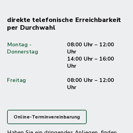
direkte telefonische Erreichbarkeit
per Durchwahl
Montag -
08:00 Uhr – 12:00
Donnerstag
Uhr
14:00 Uhr – 16:00
Uhr
Freitag
08:00 Uhr – 12:00
Uhr
Online-Terminvereinbarung
Haben Sie ein dringendes Anliegen, finden