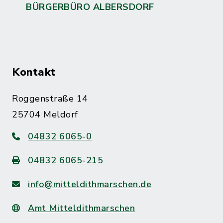
BÜRGERBÜRO ALBERSDORF
Kontakt
Roggenstraße 14
25704 Meldorf
04832 6065-0
04832 6065-215
info@mitteldithmarschen.de
Amt Mitteldithmarschen