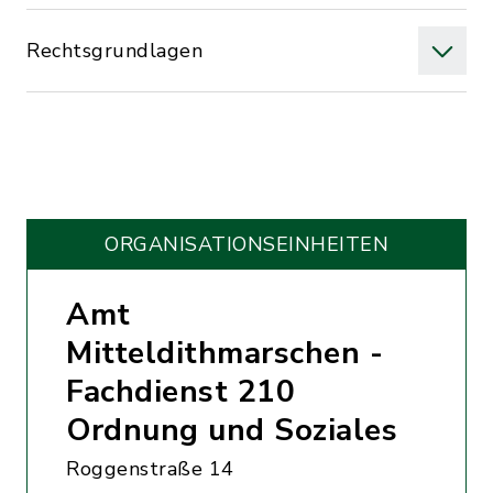
Rechtsgrundlagen
ORGANISATIONS­EINHEITEN
Amt
Mitteldithmarschen -
Fachdienst 210
Ordnung und Soziales
Roggenstraße 14