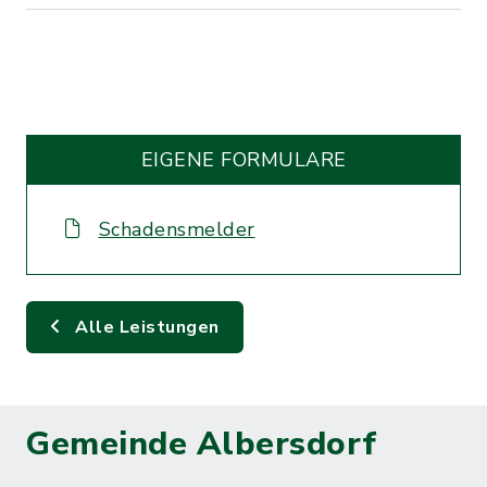
EIGENE FORMULARE
Schadensmelder
Alle Leistungen
Gemeinde Albersdorf