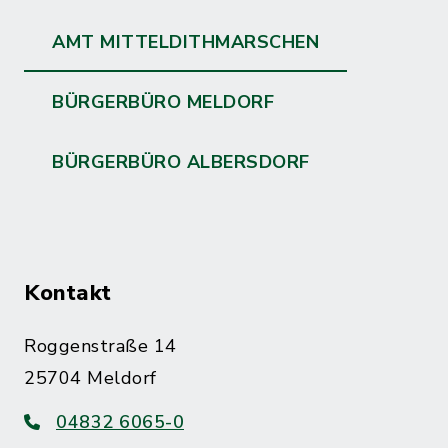
AMT MITTELDITHMARSCHEN
BÜRGERBÜRO MELDORF
BÜRGERBÜRO ALBERSDORF
Kontakt
Roggenstraße 14
25704 Meldorf
04832 6065-0