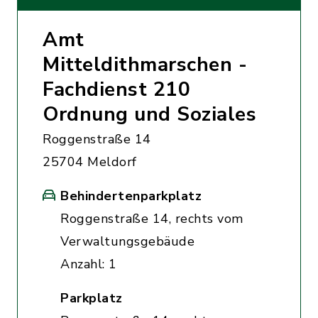
Amt
Mitteldithmarschen -
Fachdienst 210
Ordnung und Soziales
Roggenstraße 14
25704 Meldorf
Behindertenparkplatz
Roggenstraße 14, rechts vom
Verwaltungsgebäude
Anzahl: 1
Parkplatz