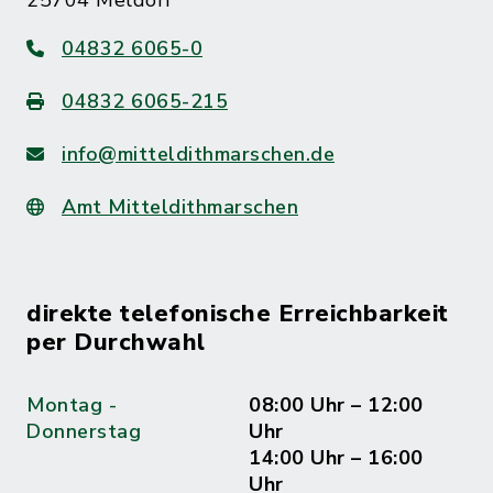
25704 Meldorf
04832 6065-0
04832 6065-215
info@mitteldithmarschen.de
Amt Mitteldithmarschen
direkte telefonische Erreichbarkeit
per Durchwahl
Montag -
08:00 Uhr – 12:00
Donnerstag
Uhr
14:00 Uhr – 16:00
Uhr