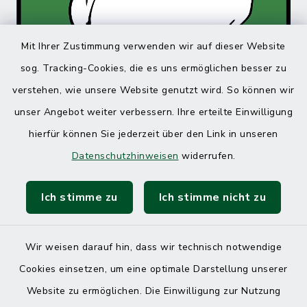
Mit Ihrer Zustimmung verwenden wir auf dieser Website
sog. Tracking-Cookies, die es uns ermöglichen besser zu
verstehen, wie unsere Website genutzt wird. So können wir
unser Angebot weiter verbessern. Ihre erteilte Einwilligung
hierfür können Sie jederzeit über den Link in unseren
Datenschutzhinweisen
widerrufen.
Ich stimme zu
Ich stimme nicht zu
Wir weisen darauf hin, dass wir technisch notwendige
Cookies einsetzen, um eine optimale Darstellung unserer
Website zu ermöglichen. Die Einwilligung zur Nutzung
Kontakt