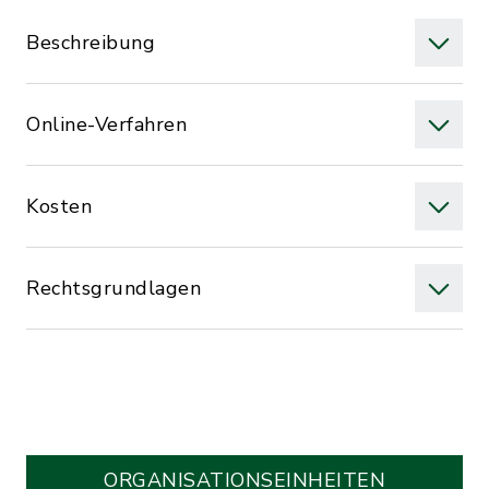
Beschreibung
Online-Verfahren
Kosten
Rechtsgrundlagen
ORGANISATIONS­EINHEITEN