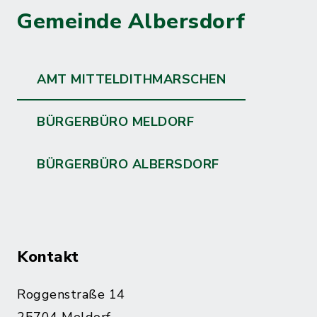
Gemeinde Albersdorf
AMT MITTELDITHMARSCHEN
BÜRGERBÜRO MELDORF
BÜRGERBÜRO ALBERSDORF
Kontakt
Roggenstraße 14