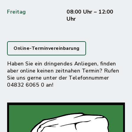
Freitag
08:00 Uhr – 12:00
Uhr
Online-Terminvereinbarung
Haben Sie ein dringendes Anliegen, finden
aber online keinen zeitnahen Termin? Rufen
Sie uns gerne unter der Telefonnummer
04832 6065 0 an!