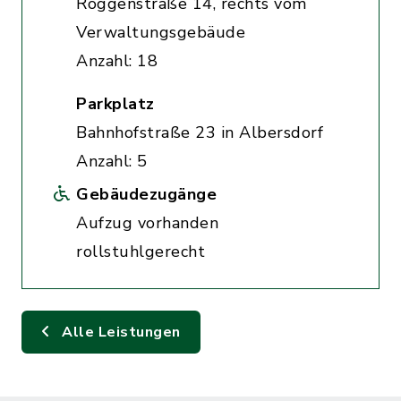
Roggenstraße 14, rechts vom
Verwaltungsgebäude
Anzahl: 18
Parkplatz
Bahnhofstraße 23 in Albersdorf
Anzahl: 5
Gebäudezugänge
Aufzug vorhanden
rollstuhlgerecht
Alle Leistungen