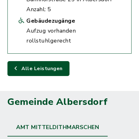
Anzahl: 5
Gebäudezugänge
Aufzug vorhanden
rollstuhlgerecht
Alle Leistungen
Gemeinde Albersdorf
AMT MITTELDITHMARSCHEN