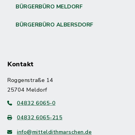
BÜRGERBÜRO MELDORF
BÜRGERBÜRO ALBERSDORF
Kontakt
Roggenstraße 14
25704 Meldorf
04832 6065-0
04832 6065-215
info@mitteldithmarschen.de