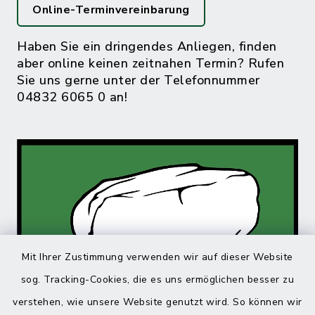
Online-Terminvereinbarung
Haben Sie ein dringendes Anliegen, finden
aber online keinen zeitnahen Termin? Rufen
Sie uns gerne unter der Telefonnummer
04832 6065 0 an!
Mit Ihrer Zustimmung verwenden wir auf dieser Website
sog. Tracking-Cookies, die es uns ermöglichen besser zu
verstehen, wie unsere Website genutzt wird. So können wir