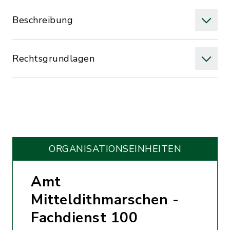
Beschreibung
Rechtsgrundlagen
ORGANISATIONS­EINHEITEN
Amt
Mitteldithmarschen -
Fachdienst 100