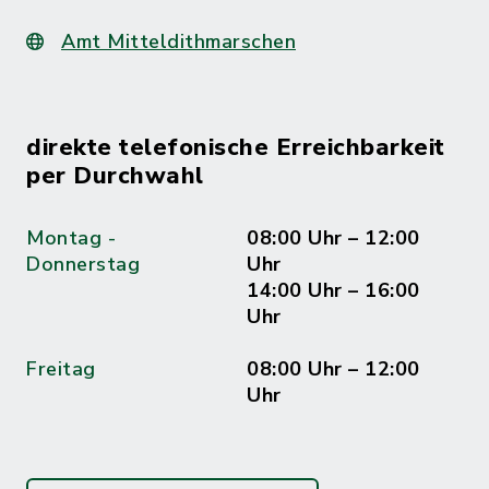
Amt Mitteldithmarschen
direkte telefonische Erreichbarkeit
per Durchwahl
Montag -
08:00 Uhr – 12:00
Donnerstag
Uhr
14:00 Uhr – 16:00
Uhr
Freitag
08:00 Uhr – 12:00
Uhr