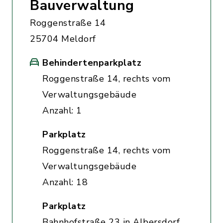
Bauverwaltung
Roggenstraße 14
25704 Meldorf
Behindertenparkplatz
Roggenstraße 14, rechts vom
Verwaltungsgebäude
Anzahl: 1
Parkplatz
Roggenstraße 14, rechts vom
Verwaltungsgebäude
Anzahl: 18
Parkplatz
Bahnhofstraße 23 in Albersdorf