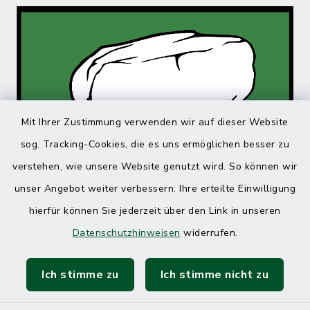
Mit Ihrer Zustimmung verwenden wir auf dieser Website
sog. Tracking-Cookies, die es uns ermöglichen besser zu
verstehen, wie unsere Website genutzt wird. So können wir
unser Angebot weiter verbessern. Ihre erteilte Einwilligung
hierfür können Sie jederzeit über den Link in unseren
Datenschutzhinweisen
widerrufen.
Ich stimme zu
Ich stimme nicht zu