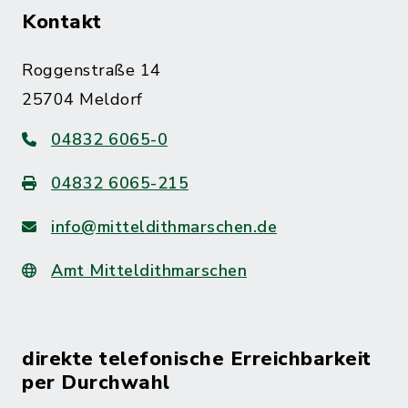
Kontakt
Roggenstraße 14
25704 Meldorf
04832 6065-0
04832 6065-215
info@mitteldithmarschen.de
Amt Mitteldithmarschen
direkte telefonische Erreichbarkeit
per Durchwahl