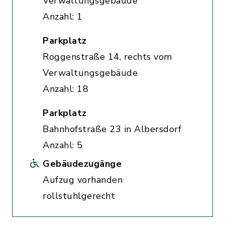
Verwaltungsgebäude
Anzahl: 1
Parkplatz
Roggenstraße 14, rechts vom
Verwaltungsgebäude
Anzahl: 18
Parkplatz
Bahnhofstraße 23 in Albersdorf
Anzahl: 5
Gebäudezugänge
Aufzug vorhanden
rollstuhlgerecht