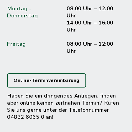
Montag -
08:00 Uhr – 12:00
Donnerstag
Uhr
14:00 Uhr – 16:00
Uhr
Freitag
08:00 Uhr – 12:00
Uhr
Online-Terminvereinbarung
Haben Sie ein dringendes Anliegen, finden
aber online keinen zeitnahen Termin? Rufen
Sie uns gerne unter der Telefonnummer
04832 6065 0 an!