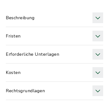
Beschreibung
Fristen
Erforderliche Unterlagen
Kosten
Rechtsgrundlagen