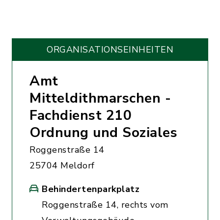
ORGANISATIONS­EINHEITEN
Amt
Mitteldithmarschen -
Fachdienst 210
Ordnung und Soziales
Roggenstraße 14
25704 Meldorf
Behindertenparkplatz
Roggenstraße 14, rechts vom