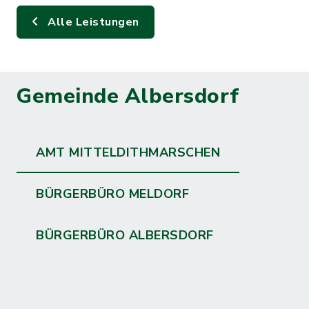
Alle Leistungen
Gemeinde Albersdorf
AMT MITTELDITHMARSCHEN
BÜRGERBÜRO MELDORF
BÜRGERBÜRO ALBERSDORF