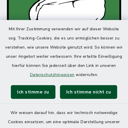
Mit Ihrer Zustimmung verwenden wir auf dieser Website
sog. Tracking-Cookies, die es uns ermöglichen besser zu
verstehen, wie unsere Website genutzt wird. So können wir
unser Angebot weiter verbessern. Ihre erteilte Einwilligung
hierfür können Sie jederzeit über den Link in unseren
Datenschutzhinweisen
widerrufen.
Ich stimme zu
Ich stimme nicht zu
Wir weisen darauf hin, dass wir technisch notwendige
Cookies einsetzen, um eine optimale Darstellung unserer