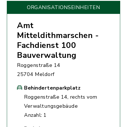
ORGANISATIONS­EINHEITEN
Amt
Mitteldithmarschen -
Fachdienst 100
Bauverwaltung
Roggenstraße 14
25704 Meldorf
Behindertenparkplatz
Roggenstraße 14, rechts vom
Verwaltungsgebäude
Anzahl: 1