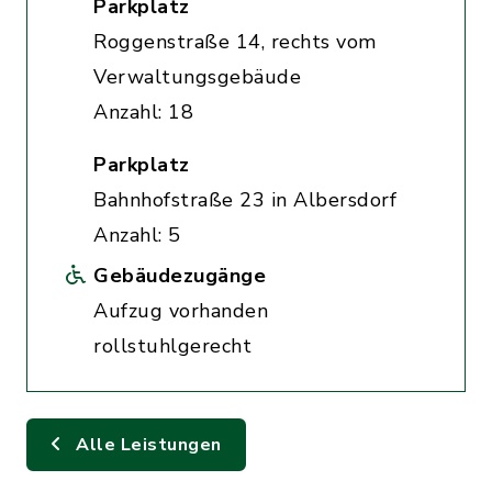
Parkplatz
Roggenstraße 14, rechts vom
Verwaltungsgebäude
Anzahl: 18
Parkplatz
Bahnhofstraße 23 in Albersdorf
Anzahl: 5
Gebäudezugänge
Aufzug vorhanden
rollstuhlgerecht
Alle Leistungen