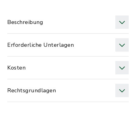
Beschreibung
Erforderliche Unterlagen
Kosten
Rechtsgrundlagen