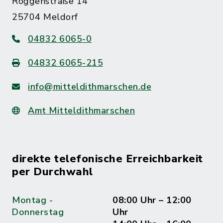
Roggenstraße 14
25704 Meldorf
04832 6065-0
04832 6065-215
info@mitteldithmarschen.de
Amt Mitteldithmarschen
direkte telefonische Erreichbarkeit
per Durchwahl
Montag -
08:00 Uhr – 12:00
Donnerstag
Uhr