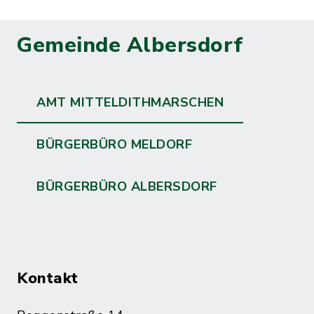
Gemeinde Albersdorf
AMT MITTELDITHMARSCHEN
BÜRGERBÜRO MELDORF
BÜRGERBÜRO ALBERSDORF
Kontakt