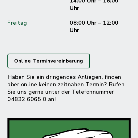
14:00 Uhr – 16:00
Uhr
Freitag
08:00 Uhr – 12:00
Uhr
Online-Terminvereinbarung
Haben Sie ein dringendes Anliegen, finden
aber online keinen zeitnahen Termin? Rufen
Sie uns gerne unter der Telefonnummer
04832 6065 0 an!