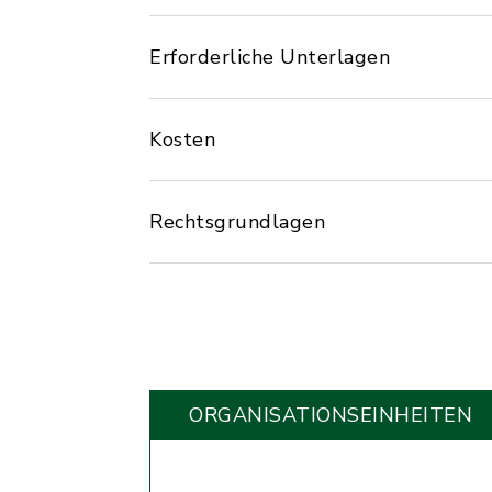
Erforderliche Unterlagen
Kosten
Rechtsgrundlagen
ORGANISATIONS­EINHEITEN