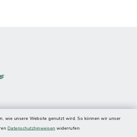
RF
en, wie unsere Website genutzt wird. So können wir unser
eren
Datenschutzhinweisen
widerrufen.