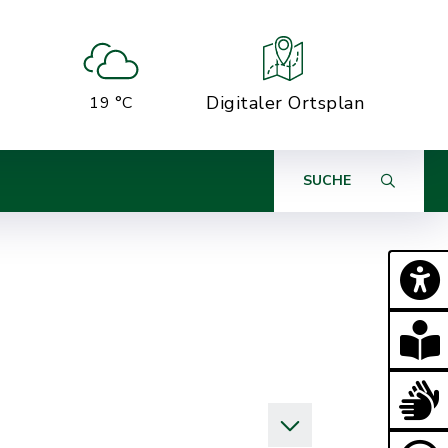
Digitaler Ortsplan
19 °C
SUCHE