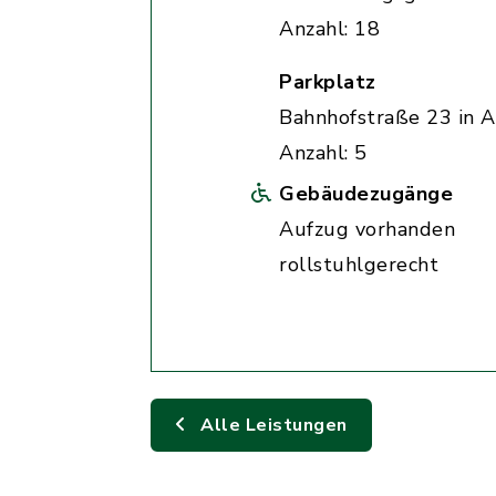
Anzahl: 18
Parkplatz
Bahnhofstraße 23 in A
Anzahl: 5
Gebäudezugänge
Aufzug vorhanden
rollstuhlgerecht
Alle Leistungen